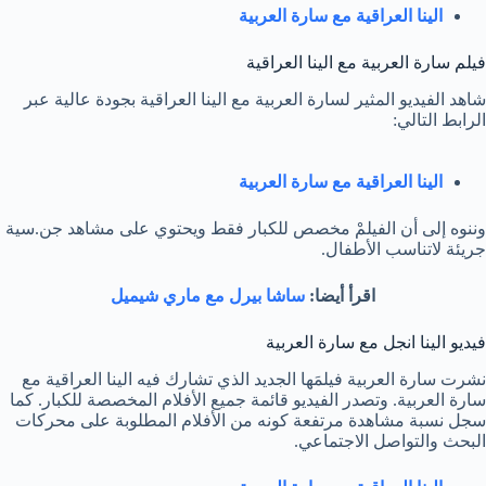
الينا العراقية مع سارة العربية
فيلم سارة العربية مع الينا العراقية
شاهد الفيديو المثير لسارة العربية مع الينا العراقية بجودة عالية عبر
الرابط التالي:
الينا العراقية مع سارة العربية
وننوه إلى أن الفيلمْ مخصص للكبار فقط ويحتوي على مشاهد جن.سية
جريئة لاتناسب الأطفال.
اقرأ أيضا:
ساشا بيرل مع ماري شيميل
فيديو الينا انجل مع سارة العربية
نشرت سارة العربية فيلمَها الجديد الذي تشارك فيه الينا العراقية مع
سارة العربية. وتصدر الفيديو قائمة جميع الأفلام المخصصة للكبار. كما
سجل نسبة مشاهدة مرتفعة كونه من الأفلام المطلوبة على محركات
البحث والتواصل الاجتماعي.