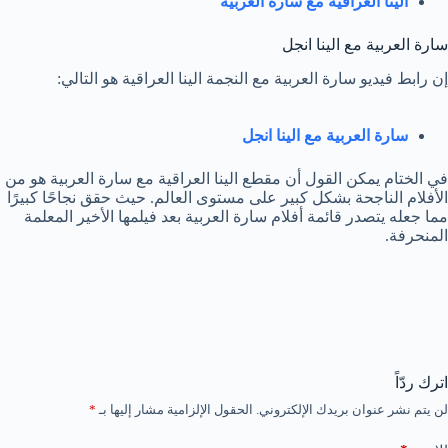
الينا العراقية مع سارة العربية
سارة العربية مع الينا انجل
إن رابط فيديو سارة العربية مع النجمة الينا العراقية هو التالي:
سارة العربية مع الينا انجل
في الختام يمكن القول أن مقطع الينا العراقية مع سارة العربية هو من
الأفلام الناجحة بشكل كبير على مستوى العالم. حيث حقق نجاحًا كبيرًا
مما جعله يتصدر قائمة أفلام سارة العربية بعد فيلمها الأخير المعلمة
المنحرفة.
اترك ردّاً
لن يتم نشر عنوان بريدك الإلكتروني.
الحقول الإلزامية مشار إليها بـ
*