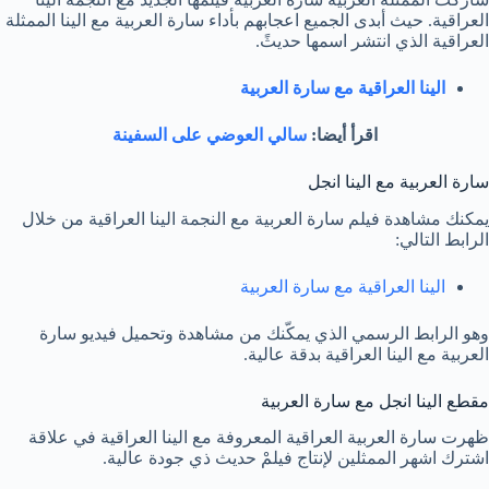
العراقية. حيث أبدى الجميع اعجابهم بأداء سارة العربية مع الينا الممثلة
العراقية الذي انتشر اسمها حديثً.
الينا العراقية مع سارة العربية
اقرأ أيضا:
سالي العوضي على السفينة
سارة العربية مع الينا انجل
يمكنك مشاهدة فيلم سارة العربية مع النجمة الينا العراقية من خلال
الرابط التالي:
الينا العراقية مع سارة العربية
وهو الرابط الرسمي الذي يمكّنك من مشاهدة وتحميل فيديو سارة
العربية مع الينا العراقية بدقة عالية.
مقطع الينا انجل مع سارة العربية
ظهرت سارة العربية العراقية المعروفة مع الينا العراقية في علاقة
اشترك اشهر الممثلين لإنتاج فيلمْ حديث ذي جودة عالية.