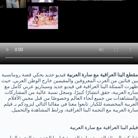
مقطع الينا العراقية مع سارة العربية
فيديو جديد يحكي قصة رومانسية
بين فتاتين من العرب المعروفين والمقيمين خارج الوطن العربي. حيث
ظهرت الممثلة الينا العراقية في فيديو جديد وسيناريو عربي كامل مع
ساره العربية، حقق انتشارًا كبيرًا، وسجل نسبة عالية من المشاركات
والمشاهدات من جميع أنحاء العالم وخصوصًا من قبل محبي الأفلام
العربية المخصصة للكبار. تابعوا معنا في مقالنا التالي لنزودكم بـ فيلم
سارة العربية مع النجمة الينا العراقية، ورابط المشاهدة والتحميل.
فيلم الينا العراقية مع سارة العربية
شاركت الممثلة العربية سارة العربية فيلمها الجديد مع النجمة الينا