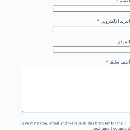
*
الاسم
*
البريد الإلكتروني
الموقع
*
أضف تعليقًا
Save my name, email and website in this browser for the
next time I comment.