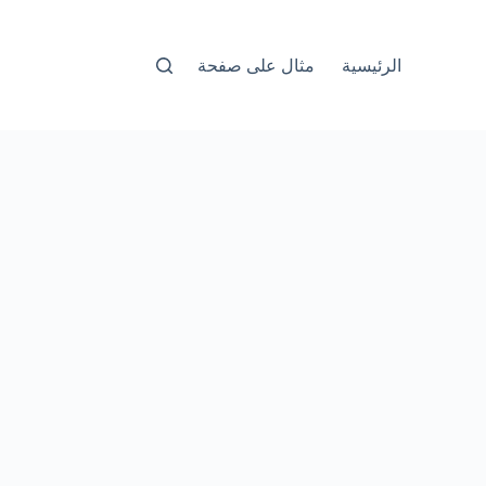
الرئيسية
مثال على صفحة