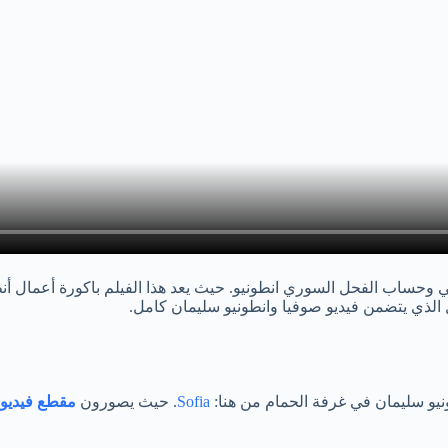
ساب الفحل السوري انطونيو. حيث يعد هذا الفيلم باكورة أعمال أنطون
الذي يتضمن فيديو صوفيا وانطونيو سليمان كامل.
يو سليمان في غرفة الحمام من هنا:
Sofia
. حيث يصورون
مقطع فيديو