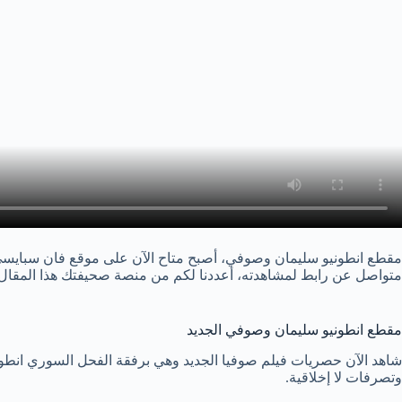
مقطع انطونيو سليمان وصوفي، أصبح متاح الآن على موقع فان سبايسي وح
متواصل عن رابط لمشاهدته، أعددنا لكم من منصة صحيفتك هذا المقال 
مقطع انطونيو سليمان وصوفي الجديد
شاهد الآن حصريات فيلم صوفيا الجديد وهي برفقة الفحل السوري انطون
وتصرفات لا إخلاقية.