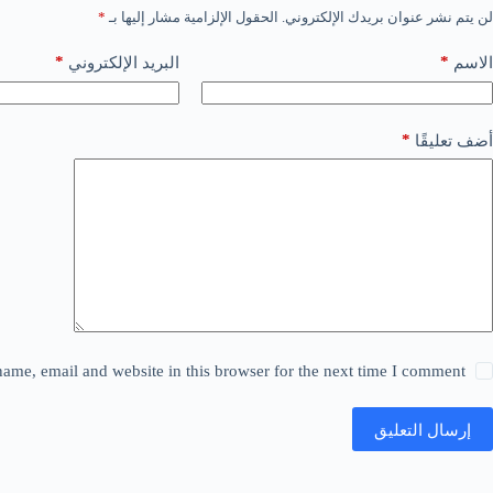
لن يتم نشر عنوان بريدك الإلكتروني.
الحقول الإلزامية مشار إليها بـ
*
*
*
الاسم
البريد الإلكتروني
*
أضف تعليقًا
ame, email and website in this browser for the next time I comment.
إرسال التعليق