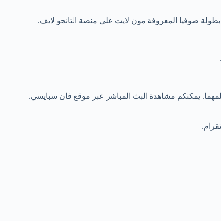
 بطولة صوفيا المعروفة مون لايت على منصة التانجو لايف.
يلمهما. يمكنكم مشاهدة البث المباشر عبر موقع فان سبايسي.