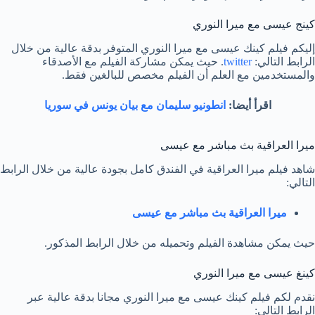
كينج عيسى مع ميرا النوري
إليكم فيلم كينك عيسى مع ميرا النوري المتوفر بدقة عالية من خلال
الرابط التالي:
twitter
. حيث يمكن مشاركة الفيلم مع الأصدقاء
والمستخدمين مع العلم أن الفيلم مخصص للبالغين فقط.
اقرأ أيضا:
انطونيو سليمان مع بيان يونس في سوريا
ميرا العراقية بث مباشر مع عيسى
شاهد فيلم ميرا العراقية في الفندق كامل بجودة عالية من خلال الرابط
التالي:
ميرا العراقية بث مباشر مع عيسى
حيث يمكن مشاهدة الفيلم وتحميله من خلال الرابط المذكور.
كينغ عيسى مع ميرا النوري
نقدم لكم فيلم كينك عيسى مع ميرا النوري مجانا بدقة عالية عبر
الرابط التالي: