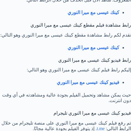
كينك عيسى مع ميرا النوري
رابط مشاهدة فيلم مقطع كينك عيسى مع ميرا النوري
نقدم لكم رابط مشاهدة مقطع كينك عيسى مع ميرا النوري وهو التالي:
كينك عيسى مع ميرا النوري
رابط فيديو كينك عيسى مع ميرا النوري
إليكم رابط فيلم كينك عيسى مع ميرا النوري وهو التالي:
فيديو كينك عيسى مع ميرا النوري
حيث يمكن مشاهد وتحميل الفيلم بجودة عالية ومشاهدته في أي وقت
دون انترنت.
فيديو كينك عيسى مع ميرا النوري تليجرام
تم رفع فيلم كينك عيسى مع ميرا النوري على منصة تليجرام من خلال
الرابط التالي:
t.me
. إذ يتوفر الفيلم بجودة عالية مجانًا.