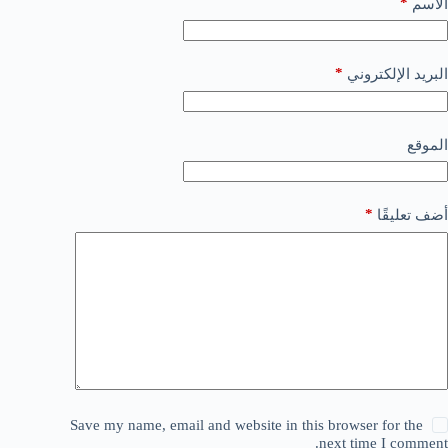
*
الاسم
*
البريد الإلكتروني
الموقع
*
أضف تعليقًا
Save my name, email and website in this browser for the
next time I comment.