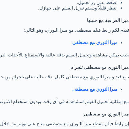
اضغط على زر تحميل.
انتظر قليلًا وسيتم تنزيل الفيلم على جهازك.
ميرا العراقية مع حبيبها
نقدم لكم رابط فيلم مصطفى مع ميرا النوري، وهو التالي:
ميرا النوري مع مصطفى
حيث يمكن مشاهدة وتحميل الفيلم بدقة عالية والاستمتاع بالأحداث التي
ميرا النوري مع مصطفى تلجرام
تابع فيديو ميرا النوري مع مصطفى كامل بدقة عالية على تلجرام من خلال
ميرا النوري مع مصطفى
مع إمكانية تحميل الفيلم لمشاهدته في أي وقت وبدون استخدام الانترن
ميرا النوري مع مصطفى
إن رابط فيلم مقطع ميرا النوري مع مصطفى متاح على تويتر من خلال ال