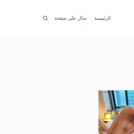
الرئيسية
مثال على صفحة