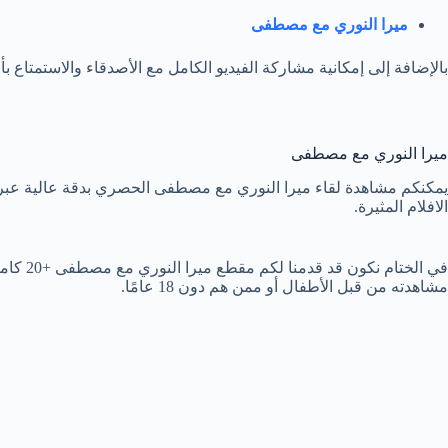
ميرا النوري مع مصطفى
بالإضافة إلى إمكانية مشاركة الفيديو الكامل مع الأصدقاء والاستمتاع بأ
ميرا النوري مع مصطفى
يمكنكم مشاهدة لقاء ميرا النوري مع مصطفى الحصري بدقة عالية عبر ا
الافلام المثيرة.
في الخ
مشاهدته من قبل الأطفال أو ممن هم دون 18 عامًا.