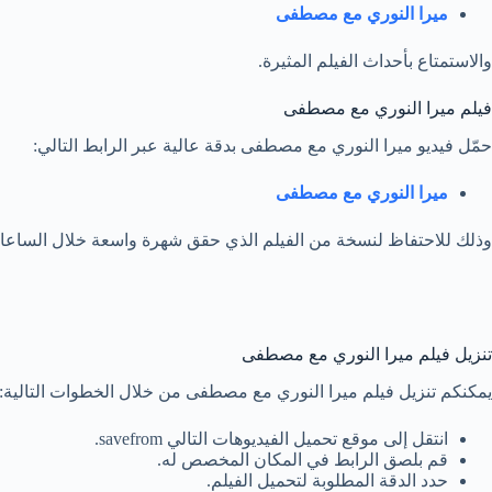
ميرا النوري مع مصطفى
والاستمتاع بأحداث الفيلم المثيرة.
فيلم ميرا النوري مع مصطفى
حمّل فيديو ميرا النوري مع مصطفى بدقة عالية عبر الرابط التالي:
ميرا النوري مع مصطفى
وذلك للاحتفاظ لنسخة من الفيلم الذي حقق شهرة واسعة خلال الساعا
تنزيل فيلم ميرا النوري مع مصطفى
يمكنكم تنزيل فيلم ميرا النوري مع مصطفى من خلال الخطوات التالية:
انتقل إلى موقع تحميل الفيديوهات التالي savefrom.
قم بلصق الرابط في المكان المخصص له.
حدد الدقة المطلوبة لتحميل الفيلم.