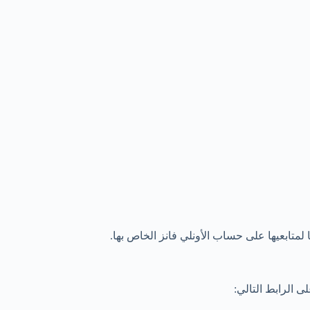
لمتابعيها على حساب الأونلي فانز الخاص بها.
 الرابط التالي: