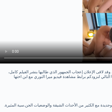
قد لاقى الإعلان إعجاب الجمهور الذي طالبها بنشر الفيلم كامل،
لتالي لنزودكم برابط مشاهدة فيديو ميرا النوري مع ابن اختها