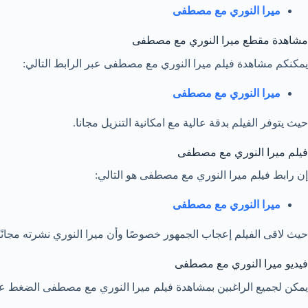
ميرا النوري مع مصطفى
مشاهدة مقطع ميرا النوري مع مصطفى
يمكنكم مشاهدة فيلم ميرا النوري مع مصطفى عبر الرابط التالي:
ميرا النوري مع مصطفى
حيث يتوفر الفيلم بدقة عالية مع امكانية التنزيل مجانا.
فيلم ميرا النوري مع مصطفى
إن رابط فيلم ميرا النوري مع مصطفى هو التالي:
ميرا النوري مع مصطفى
حيث لاقى الفيلم إعجاب الجمهور خصوصًا وأن ميرا النوري نشرته مجانًا 
فيديو ميرا النوري مع مصطفى
يمكن لجميع الراغبين بمشاهدة فيلم ميرا النوري مع مصطفى الضغط على