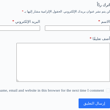
اترك ردّاً
لن يتم نشر عنوان بريدك الإلكتروني.
الحقول الإلزامية مشار إليها بـ
*
*
*
الاسم
البريد الإلكتروني
*
أضف تعليقًا
ame, email and website in this browser for the next time I comment.
إرسال التعليق