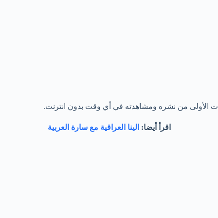
ت الأولى من نشره ومشاهدته في أي وقت بدون انترنت.
اقرأ أيضا:
الينا العراقية مع سارة العربية