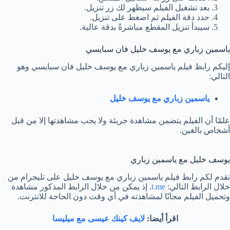
بعد تشغيل الفيلم سيظهر لك زر تنزيل.
حدد دقة الفيلم ثم اضغط على تنزيل.
سيبدأ تنزيل المقطع مباشرةً بدقة عالية.
ياسمين زباري مع يوسف خليل فان سبايسي
إليكم رابط فيلم ياسمين زباري مع يوسف خليل فان سبايسي وهو
التالي:
ياسمين زباري مع يوسف خليل
علمًا أن الفيلم يتضمن مشاهدة جريئة ولا يجب مشاهدتها إلا من قبل
أشخاص بالغين.
يوسف خليل مع ياسمين زباري
نقدم لكم رابط فيلم ياسمين زباري مع يوسف خليل على تليجرام من
خلال الرابط التالي:
t.me
. إذ يمكن من خلال الرابط المذكور مشاهدة
وتحميل الفيلم مجانًا لمشاهدته في أي وقت دون الحاجة للانترنت.
اقرأ أيضا:
لايف كينك عيسى مع ميليسا