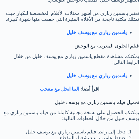
تعتبر ياسمين زباري من أشهر ممثلات الأفلام المخصصة للكبار حيث
تمتلك مكتبة ناجحة من الأفلام المثيرة التي حققت منها شهرة كبيرة.
ياسمين زباري مع يوسف خليل
فيلم الحلوى المغربية مع الوحش
يمكنكم مشاهدة مقطع ياسمين زباري مع يوسف خليل من خلال
الرابط التالي:
ياسمين زباري مع يوسف خليل
اقرأ أيضا:
الينا انجل مع معجب
تحميل فيلم ياسمين زباري مع يوسف خليل
يمكنكم الحصول على نسخة مجانية كاملة من فيلم ياسمين زباري مع
يوسف خليل من خلال الخطوات التالية:
ادخل إلى رابط فيلم ياسمين زباري مع يوسف خليل.
اضغط على زر بدء تشغيل المقطع.