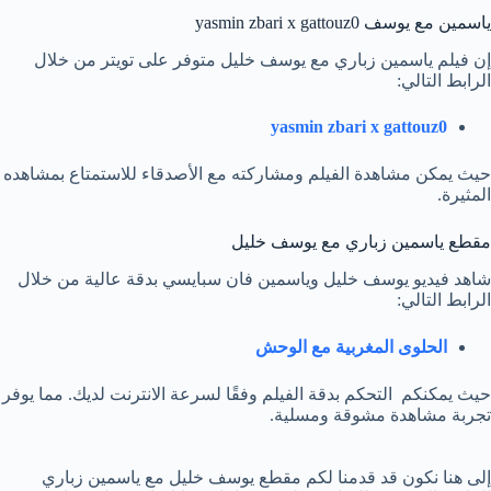
ياسمين مع يوسف yasmin zbari x gattouz0
إن فيلم ياسمين زباري مع يوسف خليل متوفر على تويتر من خلال
الرابط التالي:
yasmin zbari x gattouz0
حيث يمكن مشاهدة الفيلم ومشاركته مع الأصدقاء للاستمتاع بمشاهده
المثيرة.
مقطع ياسمين زباري مع يوسف خليل
شاهد فيديو يوسف خليل وياسمين فان سبايسي بدقة عالية من خلال
الرابط التالي:
الحلوى المغربية مع الوحش
حيث يمكنكم التحكم بدقة الفيلم وفقًا لسرعة الانترنت لديك. مما يوفر
تجربة مشاهدة مشوقة ومسلية.
إلى هنا نكون قد قدمنا لكم مقطع يوسف خليل مع ياسمين زباري