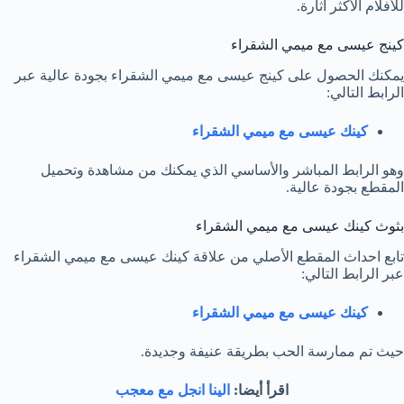
للأفلام الأكثر اثارة.
كينج عيسى مع ميمي الشقراء
يمكنك الحصول على كينج عيسى مع ميمي الشقراء بجودة عالية عبر
الرابط التالي:
كينك عيسى مع ميمي الشقراء
وهو الرابط المباشر والأساسي الذي يمكنك من مشاهدة وتحميل
المقطع بجودة عالية.
بثوث كينك عيسى مع ميمي الشقراء
تابع احداث المقطع الأصلي من علاقة كينك عيسى مع ميمي الشقراء
عبر الرابط التالي:
كينك عيسى مع ميمي الشقراء
حيث تم ممارسة الحب بطريقة عنيفة وجديدة.
اقرأ أيضا:
الينا انجل مع معجب