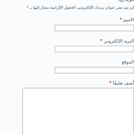
لن يتم نشر عنوان بريدك الإلكتروني.
الحقول الإلزامية مشار إليها بـ
*
*
الاسم
*
البريد الإلكتروني
الموقع
*
أضف تعليقًا