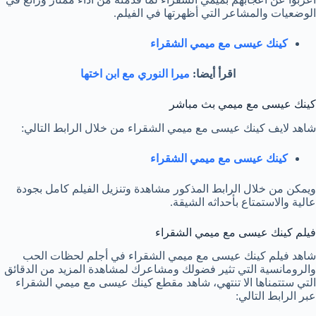
الوضعيات والمشاعر التي أظهرتها في الفيلم.
كينك عيسى مع ميمي الشقراء
اقرأ أيضا:
ميرا النوري مع ابن اختها
كينك عيسى مع ميمي بث مباشر
شاهد لايف كينك عيسى مع ميمي الشقراء من خلال الرابط التالي:
كينك عيسى مع ميمي الشقراء
ويمكن من خلال الرابط المذكور مشاهدة وتنزيل الفيلم كامل بجودة
عالية والاستمتاع بأحداثه الشيقة.
فيلم كينك عيسى مع ميمي الشقراء
شاهد فيلم كينك عيسى مع ميمي الشقراء في أجلم لحظات الحب
والرومانسية التي تثير فضولك ومشاعرك لمشاهدة المزيد من الدقائق
التي ستتمناها الا تنتهي، شاهد مقطع كينك عيسى مع ميمي الشقراء
عبر الرابط التالي: