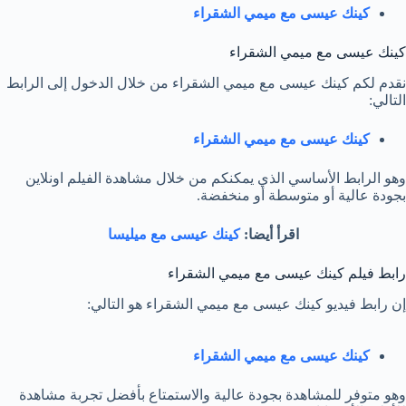
كينك عيسى مع ميمي الشقراء
كينك عيسى مع ميمي الشقراء
نقدم لكم كينك عيسى مع ميمي الشقراء من خلال الدخول إلى الرابط
التالي:
كينك عيسى مع ميمي الشقراء
وهو الرابط الأساسي الذي يمكنكم من خلال مشاهدة الفيلم اونلاين
بجودة عالية أو متوسطة أو منخفضة.
اقرأ أيضا:
كينك عيسى مع ميليسا
رابط فيلم كينك عيسى مع ميمي الشقراء
إن رابط فيديو كينك عيسى مع ميمي الشقراء هو التالي:
كينك عيسى مع ميمي الشقراء
وهو متوفر للمشاهدة بجودة عالية والاستمتاع بأفضل تجربة مشاهدة