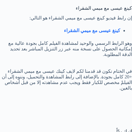
كينغ عيسى مع ميمي الشقراء
إن رابط فيديو كينغ عيسى مع ميمي الشقراء هو التالي:
كينغ عيسى مع ميمي الشقراء
وهو الرابط الرسمي والوحيد لمشاهدة الفيلم كامل بجودة عالية مع
إمكانية الحصول على نسخة منه عبر زر التنزيل المباشر بعد تحديد
الدقة المطلوبة.
في الختام نكون قد قدمنا لكم لايف كينك عيسى مع ميمي الشقراء
+20 كامل بجودة. بالإضافة إلى رابط المشاهدة والتحميل، وننوه إلى أن
الفيلمْ مخصص للكبار فقط ويجب عدم مشاهدته إلا من قبل أشخاص
بالغين.
اترك ردّاً