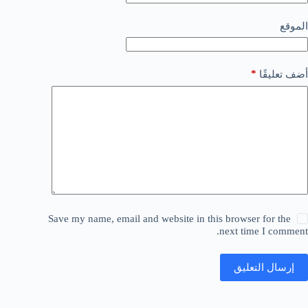
الموقع
*
أضف تعليقًا
Save my name, email and website in this browser for the
next time I comment.
إرسال التعليق