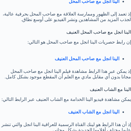
الينا انجل مع صاحب المحل
إذ تعمد إلى الظهور وممارسة العلاقة مع صاحب المحل بحرفية عالية،
لجذب المزيد من المشاهدين ونشر الفيديو على أوسع نطاق.
الينا انجل مع صاحب المحل العنيف
إن رابط حصريات الينا انجل مع صاحب المحل هو التالي:
الينا انجل مع صاحب المحل العنيف
إذ يمكن عبر هذا الرابط مشاهدة فيلم الينا انجل مع صاحب المحل
مجانا بدون أي مقابل مادي مع العلم أن المقطع موجود بشكل كامل.
الينا مع الشاب العنيف
يمكن مشاهدة فيديو الينا الخدامة مع الشاب العنيف عبر الرابط التالي:
الينا انجل مع الشاب العنيف
إذ أن هذا الرابط هو لينك القناة الرسمية للعراقية الينا انجل والتي تنشر
عليها مختلف أفلامها الجديدة بشكل مجاني.