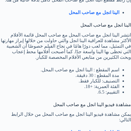
الينا انجل مع صاحب المحل
الينا انجل مع صاحب المحل
انتشر الينا انجل مع صاحب المحل مع صاحب المحل قائمة الأفلام
الأكثر مشاهدة للعراقية الينا انجل والتي حاولت من خلالها إبراز مهارتها
في التمثيل، مما لعب دورًا هامًا في نجاح الفيلم خصوصًا أن الشعبية
التي تحظى بها الينا واسعة جدًا. كما أصبحت أفلامها محط إعجاب
وبحث الكثيرين من متابعي الأفلام المخصصة للكبار.
اسم المقطع : الينا انجل مع صاحب المحل.
مدة المقطع : 30 دقيقة.
التصنيف: للكبار فقط.
الفئة العمرية: +18.
التقييم: 6.5.
مشاهدة فيديو الينا انجل مع صاحب المحل
يمكن مشاهدة فيديو الينا انجل مع صاحب المحل من خلال الرابط
التالي: