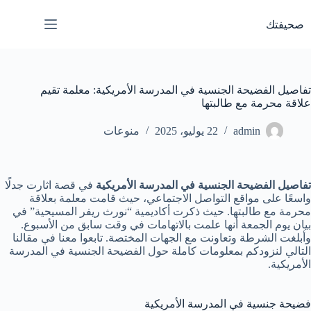
لتجاوز
لى
صحيفتك
لمحتوى
تفاصيل الفضيحة الجنسية في المدرسة الأمريكية: معلمة تقيم
علاقة محرمة مع طالبتها
admin
22 يوليو، 2025
منوعات
تفاصيل الفضيحة الجنسية في المدرسة الأمريكية
في قصة اثارت جدلًا
واسعًا على مواقع التواصل الاجتماعي، حيث قامت معلمة بعلاقة
محرمة مع طالبتها. حيث ذكرت أكاديمية “نورث ريفر المسيحية” في
بيان يوم الجمعة أنها علمت بالاتهامات في وقت سابق من الأسبوع.
وأبلغت الشرطة وتعاونت مع الجهات المختصة. تابعوا معنا في مقالنا
التالي لنزودكم بمعلومات كاملة حول الفضيحة الجنسية في المدرسة
الأمريكية.
فضيحة جنسية في المدرسة الأمريكية