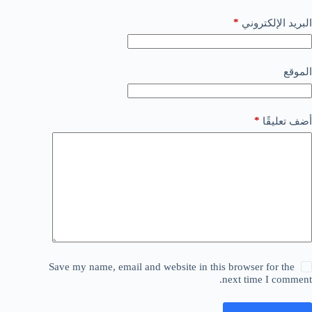
*
البريد الإلكتروني
الموقع
*
أضف تعليقًا
Save my name, email and website in this browser for the
next time I comment.