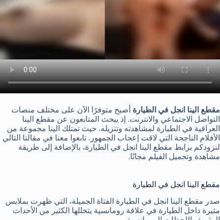
مقطع الينا انجل في الطيارة
أصبح متوفرًا الآن على مختلف منصات
التواصل الاجتماعي والانترنت. إذ يبحث المتابعون عن مقطع الينا
العراقية في الطيارة لمشاهدته وتنزيله. حيث تمتلك الينا مجموعة من
الأفلام الناجحة التي لاقت إعجاب الجمهور. تابعوا معنا في مقالنا التالي
لنزودكم برابط مقطع الينا انجل في الطيارة، بالإضافة إلى طريقة
مشاهدة وتحميل الفيلم مجانًا.
مقطع الينا انجل في الطيارة
صدر مقطع الينا انجل في الطيارة الفتاة الجميلة، التي ظهرت بملابس
مثيرة داخل الطيارة في علاقة رومانسية يتخللها الكثير من الأحداث
المثيرة واللحظات الرومانسية.