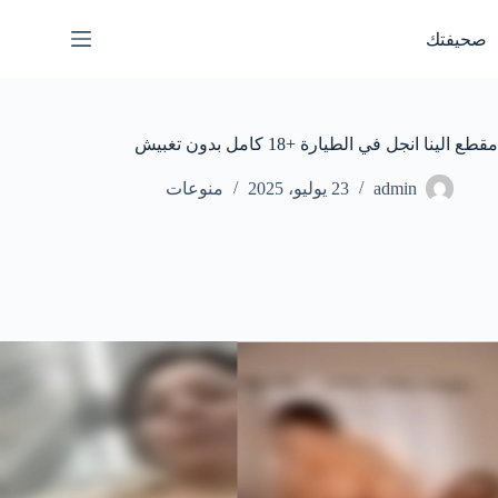
لتجاوز
لى
صحيفتك
لمحتوى
مقطع الينا انجل في الطيارة +18 كامل بدون تغبيش
admin
23 يوليو، 2025
منوعات