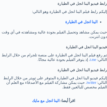
رابط فيديو الينا انجل في الطيارة
إليكم رابط فيلم الينا انجل في الطيارة وهو التالي:
الينا انجل في الطيارة
حيث يمكن مشاهد وتحميل الفيلم بجودة عالية ومشاهدته في أي وقت
دون انترنت.
فيديو الينا انجل في الطيارة
تم رفع فيلم الينا انجل في الطيارة على منصة تلجرام من خلال الرابط
التالي:
t.me
. إذ يتوفر الفيلم بجودة عالية مجانًا.
رابط فيديو الينا انجل في الطيارة
إليكم فيديو الينا انجل في الطيارة المتوفر على تويتر من خلال الرابط
التالي:
twitter
. حيث يمكن مشاركة الفيلم مع الأصدقاء مع العلم أن
الفيلم مخصص للبالغين فقط.
اقرأ أيضا:
الينا انجل مع مايك