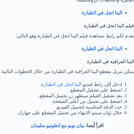
الينا انجل في الطيارة
فيلم الينا انجل في الطيارة
نقدم لكم رابط مشاهدة فيلم الينا انجل في الطيارة وهو التالي:
الينا انجل في الطيارة
الينا العراقية في الطيارة
يمكن تنزيل مقطع الينا العراقية في الطيارة من خلال الخطوات التالية:
ادخل إلى رابط فيديو
الينا انجل في الطيارة
.
اضغط على تشغيل المقطع.
بعد تشغيل الفيلم سيظهر زر تحميل المقطع.
اضغط على تحميل من أعلى الصفحة.
حدد الدقة المناسبة لتحميل الفيديو.
خلال ثوان سيتم الانتهاء من تحميل المقطع على جهازك.
اقرأ أيضا:
بيان بوبو مع انطونيو سليمان