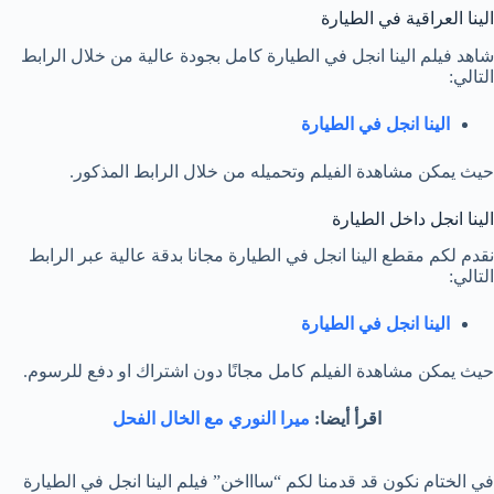
الينا العراقية في الطيارة
شاهد فيلم الينا انجل في الطيارة كامل بجودة عالية من خلال الرابط
التالي:
الينا انجل في الطيارة
حيث يمكن مشاهدة الفيلم وتحميله من خلال الرابط المذكور.
الينا انجل داخل الطيارة
نقدم لكم مقطع الينا انجل في الطيارة مجانا بدقة عالية عبر الرابط
التالي:
الينا انجل في الطيارة
حيث يمكن مشاهدة الفيلم كامل مجانًا دون اشتراك او دفع للرسوم.
اقرأ أيضا:
ميرا النوري مع الخال الفحل
في الختام نكون قد قدمنا لكم “ساااخن” فيلم الينا انجل في الطيارة