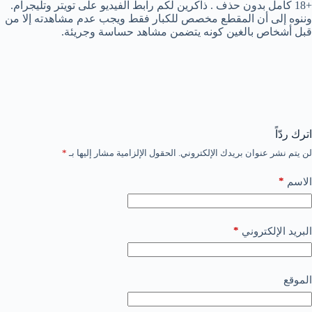
+18 كامل بدون حذف . ذاكرين لكم رابط الفيديو على تويتر وتليجرام.
وننوه إلى أن المقطع مخصص للكبار فقط ويجب عدم مشاهدته إلا من
قبل أشخاص بالغين كونه يتضمن مشاهد حساسة وجريئة.
اترك ردّاً
لن يتم نشر عنوان بريدك الإلكتروني.
الحقول الإلزامية مشار إليها بـ
*
*
الاسم
*
البريد الإلكتروني
الموقع