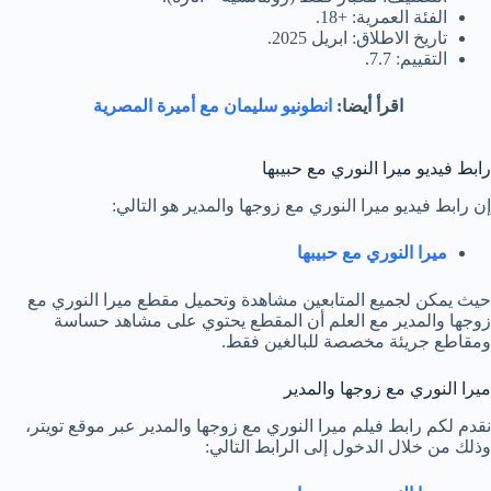
الفئة العمرية: +18.
تاريخ الاطلاق: ابريل 2025.
التقييم: 7.7.
اقرأ أيضا:
انطونيو سليمان مع أميرة المصرية
رابط فيديو ميرا النوري مع حبيبها
إن رابط فيديو ميرا النوري مع زوجها والمدير هو التالي:
ميرا النوري مع حبيبها
حيث يمكن لجميع المتابعين مشاهدة وتحميل مقطع ميرا النوري مع
زوجها والمدير مع العلم أن المقطع يحتوي على مشاهد حساسة
ومقاطع جريئة مخصصة للبالغين فقط.
ميرا النوري مع زوجها والمدير
نقدم لكم رابط فيلم ميرا النوري مع زوجها والمدير عبر موقع تويتر،
وذلك من خلال الدخول إلى الرابط التالي: