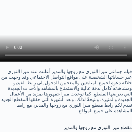
فيلم جماعي ميرا النوري مع زوجها والمدير أعلنت عنه ميرا النوري
عبر حساباتها الشخصية على مواقع التواصل الاجتماعي وقد وجهت من
خلاله دعوة لجميع المتابعين والمعجبين للدخول إلى رابط الفيديو
ومشاهدته كامل بدقة عالية والاستمتاع بالمشاهد والأحداث الجديدة
التي يعرضها المقطع. كما توعدت ميرا جمهورها بمزيد من الأعمال
الجديدة والمثيرة. ونتيجةً لذلك، وبعد الشهرة التي حققها المقطع الجديد
نقدم لكم رابط مقطع ميرا النوري مع زوجها والمدير، مع رابط
المشاهدة على جميع المواقع.
مقطع ميرا النوري مع زوجها والمدير