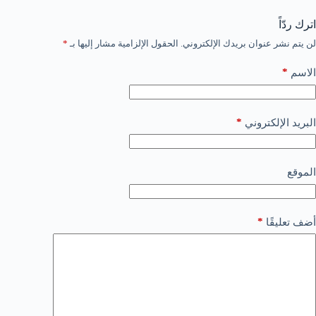
اترك ردّاً
لن يتم نشر عنوان بريدك الإلكتروني.
الحقول الإلزامية مشار إليها بـ
*
*
الاسم
*
البريد الإلكتروني
الموقع
*
أضف تعليقًا