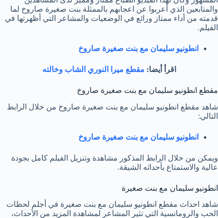
والمتابعين الذي أعربوا عن اعجابهم بالممثلة بنت صغيرة صاروخ لما
قدمته من أداء ممتاز ورائع في الوضعيات والمشاعر التي أظهرتها في
الفيلم.
انطونيو سليمان مع بنت صغيرة صاروخ
اقرأ أيضا:
مقطع ميرا النوري الشاب وخالته
مقطع انطونيو سليمان مع بنت صغيرة صاروخ
شاهد مقطع انطونيو سليمان مع بنت صغيرة صاروخ من خلال الرابط
التالي:
انطونيو سليمان مع بنت صغيرة صاروخ
ويمكن من خلال الرابط المذكور مشاهدة وتنزيل الفيلم كامل بجودة
عالية والاستمتاع بأحداثه الشيقة.
انطونيو سليمان مع بنت صغيرة
شاهد احداث مقطع انطونيو سليمان مع بنت صغيرة في أجلم لحظات
الحب والرومانسية التي تثير المشاعر لمشاهدة المزيد من الأحداث،