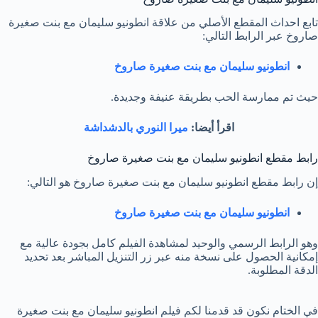
تابع احداث المقطع الأصلي من علاقة انطونيو سليمان مع بنت صغيرة
صاروخ عبر الرابط التالي:
انطونيو سليمان مع بنت صغيرة صاروخ
حيث تم ممارسة الحب بطريقة عنيفة وجديدة.
اقرأ أيضا:
ميرا النوري بالدشداشة
رابط مقطع انطونيو سليمان مع بنت صغيرة صاروخ
إن رابط مقطع انطونيو سليمان مع بنت صغيرة صاروخ هو التالي:
انطونيو سليمان مع بنت صغيرة صاروخ
وهو الرابط الرسمي والوحيد لمشاهدة الفيلم كامل بجودة عالية مع
إمكانية الحصول على نسخة منه عبر زر التنزيل المباشر بعد تحديد
الدقة المطلوبة.
في الختام نكون قد قدمنا لكم فيلم انطونيو سليمان مع بنت صغيرة