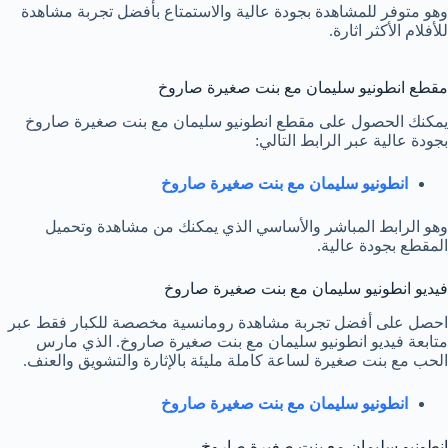
وهو متوفر للمشاهدة بجودة عالية والاستمتاع بأفضل تجربة مشاهدة
للأفلام الأكثر اثارة.
مقطع انطونيو سليمان مع بنت صغيرة صاروخ
يمكنك الحصول على مقطع انطونيو سليمان مع بنت صغيرة صاروخ
بجودة عالية عبر الرابط التالي:
انطونيو سليمان مع بنت صغيرة صاروخ
وهو الرابط المباشر والأساسي الذي يمكنك من مشاهدة وتحميل
المقطع بجودة عالية.
فيديو انطونيو سليمان مع بنت صغيرة صاروخ
احصل على أفضل تجربة مشاهدة رومانسية مخصصة للكبار فقط عبر
متابعة فيديو انطونيو سليمان مع بنت صغيرة صاروخ. الذي مارس
الحب مع بنت صغيرة لساعة كاملة مليئة بالإثارة والتشويق والعنف.
انطونيو سليمان مع بنت صغيرة صاروخ
انطونيو سليمان مع بنت صغيرة صاروخ