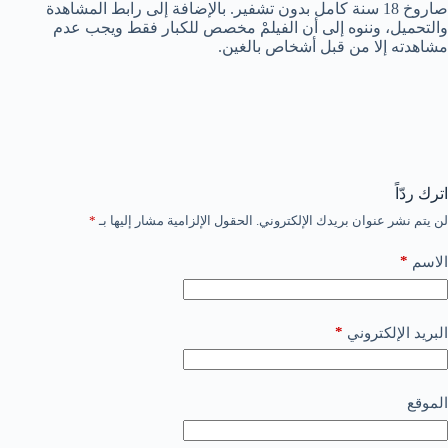
صاروخ 18 سنة كامل بدون تشفير. بالإضافة إلى رابط المشاهدة
والتحميل، وننوه إلى أن الفيلمْ مخصص للكبار فقط ويجب عدم
مشاهدته إلا من قبل أشخاص بالغين.
اترك ردّاً
لن يتم نشر عنوان بريدك الإلكتروني.
الحقول الإلزامية مشار إليها بـ
*
*
الاسم
*
البريد الإلكتروني
الموقع