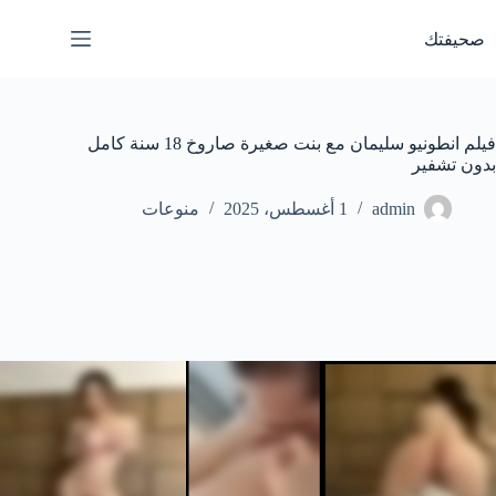
لتجاوز
لى
صحيفتك
لمحتوى
فيلم انطونيو سليمان مع بنت صغيرة صاروخ 18 سنة كامل
بدون تشفير
admin
1 أغسطس، 2025
منوعات