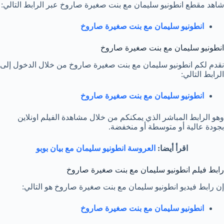
شاهد مقطع انطونيو سليمان مع بنت صغيرة صاروخ عبر الرابط التالي:
انطونيو سليمان مع بنت صغيرة صاروخ
انطونيو سليمان مع بنت صغيرة صاروخ
نقدم لكم انطونيو سليمان مع بنت صغيرة صاروخ من خلال الدخول إلى
الرابط التالي:
انطونيو سليمان مع بنت صغيرة صاروخ
وهو الرابط المباشر الذي يمكنكم من خلال مشاهدة الفيلم اونلاين
بجودة عالية أو متوسطة أو منخفضة.
اقرأ أيضا:
العروسة انطونيو سليمان مع بيان بوبو
رابط فيلم انطونيو سليمان مع بنت صغيرة صاروخ
إن رابط فيديو انطونيو سليمان مع بنت صغيرة صاروخ هو التالي:
انطونيو سليمان مع بنت صغيرة صاروخ