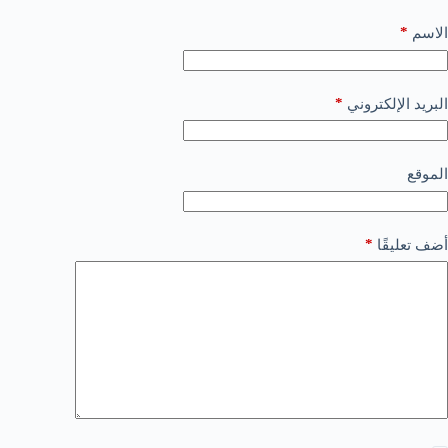
*
الاسم
*
البريد الإلكتروني
الموقع
*
أضف تعليقًا