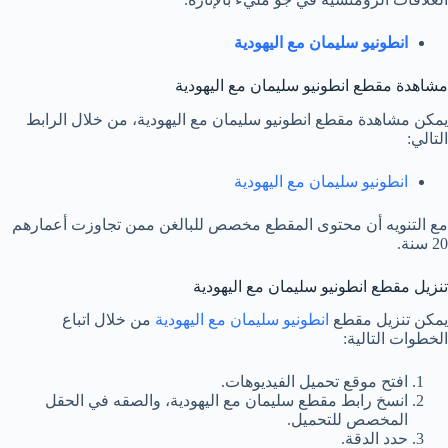
انطونيو سليمان مع اليهودية
مشاهدة مقطع انطونيو سليمان مع اليهودية
يمكن مشاهدة مقطع انطونيو سليمان مع اليهودية، من خلال الرابط
التالي:
انطونيو سليمان مع اليهودية
مع التنويه أن محتوى المقطع مخصص للبالغن ممن تجاوزت أعمارهم
20 سنة.
تنزيل مقطع انطونيو سليمان مع اليهودية
يمكن تنزيل مقطع
انطونيو سليمان مع اليهودية
من خلال اتباع
الخطوات التالية:
افتح موقع تحميل الفيديوهات.
انسخ رابط مقطع سليمان مع اليهودية، والصقه في الحقل
المخصص للتحميل.
حدد الدقة.