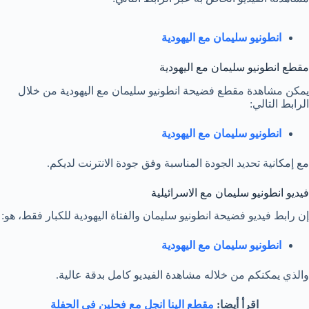
انطونيو سليمان مع اليهودية
مقطع انطونيو سليمان مع اليهودية
يمكن مشاهدة مقطع فضيحة انطونيو سليمان مع اليهودية من خلال
الرابط التالي:
انطونيو سليمان مع اليهودية
مع إمكانية تحديد الجودة المناسبة وفق جودة الانترنت لديكم.
فيديو انطونيو سليمان مع الاسرائيلية
إن رابط فيديو فضيحة انطونيو سليمان والفتاة اليهودية للكبار فقط، هو:
انطونيو سليمان مع اليهودية
والذي يمكنكم من خلاله مشاهدة الفيديو كامل بدقة عالية.
اقرأ أيضا:
مقطع الينا انجل مع فحلين في الحفلة