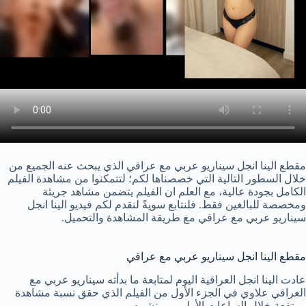
مقطع الينا انجل سيناريو عربي مع عراقي الذي يبحث عنه الجميع من
خلال السطور التالية التي خصصناها لكم؛ لتتمكنوا من مشاهدة الفيلم
الكامل بجودة عالية، مع العلم ان الفيلم يتضمن مشاهد جريئة
ومخصصة للبالغين فقط. فلنتابع سويةً لنقدم لكم فيديو الينا انجل
سيناريو عربي مع عراقي مع طريقة المشاهدة والتحميل.
مقطع الينا انجل سيناريو عربي مع عراقي
عادت الينا انجل العراقية اليوم لمتابعة ما بدأته سيناريو عربي مع
العراقي علاوي في الجزء الأول من الفيلم الذي حقق نسبة مشاهدة
مرتفعة خلال الساعات الأولى من نشره.