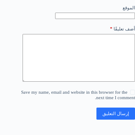
الموقع
*
أضف تعليقًا
Save my name, email and website in this browser for the
next time I comment.
إرسال التعليق