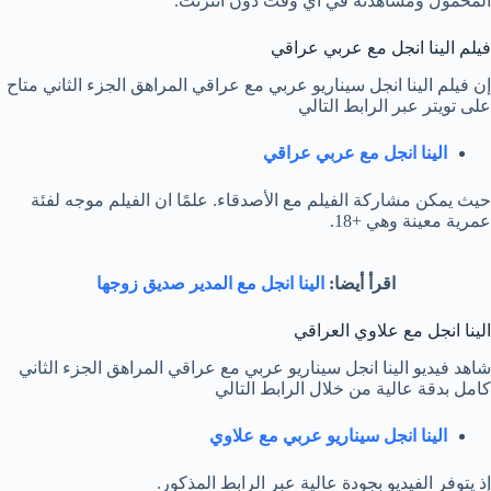
المحمول ومشاهدته في أي وقت دون انترنت.
فيلم الينا انجل مع عربي عراقي
إن فيلم الينا انجل سيناريو عربي مع عراقي المراهق الجزء الثاني متاح
على تويتر عبر الرابط التالي
الينا انجل مع عربي عراقي
حيث يمكن مشاركة الفيلم مع الأصدقاء. علمًا ان الفيلم موجه لفئة
عمرية معينة وهي +18.
اقرأ أيضا:
الينا انجل مع المدير صديق زوجها
الينا انجل مع علاوي العراقي
شاهد فيديو الينا انجل سيناريو عربي مع عراقي المراهق الجزء الثاني
كامل بدقة عالية من خلال الرابط التالي
الينا انجل سيناريو عربي مع علاوي
إذ يتوفر الفيديو بجودة عالية عبر الرابط المذكور.