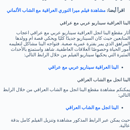
اقرأ أيضا:
مشاهدة فيلم ميرا النوري العراقية مع الشاب الألماني
الينا العراقية سيناريو عربي مع عراقي
أثار مقطع الينا انجل العراقية سيناريو عربي مع عراقي اعجاب
المتابعين حيث كان السيناريو جديدًا كليًا ويحكي قصة ام وولدها
المراهق الذي يمر بفترة عمرية صعبة. فتواجه الينا مشاكل لتعليمه
أمور الحياة وخصوصًا العلاقات العاطفية. شاهد واستمتع بالأحداث
المثيرة التي يحكيها سيناريو الفيلم من خلال الرابط التالي:
الينا العراقية سيناريو عربي مع عراقي
الينا انجل مع الشاب العراقي
يمكنكم مشاهدة مقطع الينا انجل مع الشاب العراقي من خلال الرابط
التالي:
الينا انجل مع الشاب العراقي
حيث يمكن عبر الرابط المذكور مشاهدة وتنزيل الفيلم كامل بدقة
عالية.