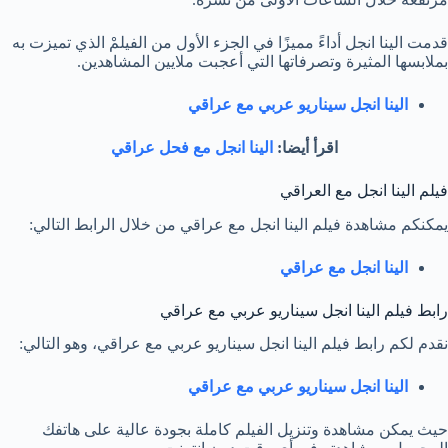
قدمت الينا انجل أداءً مميزًا في الجزء الأول من الفيلمْ الذي تميزت به
بملابسها المثيرة وتصرفاتها التي أعجبت ملايين المشاهدين.
الينا انجل سيناريو عربي مع عراقي
اقرأ أيضا:
الينا انجل مع فحل عراقي
فيلم الينا انجل مع العراقي
يمكنكم مشاهدة فيلم الينا انجل مع عراقي من خلال الرابط التالي:
الينا انجل مع عراقي
رابط فيلم الينا انجل سيناريو عربي مع عراقي
نقدم لكم رابط فيلم الينا انجل سيناريو عربي مع عراقي، وهو التالي:
الينا انجل سيناريو عربي مع عراقي
حيث يمكن مشاهدة وتنزيل الفيلم كاملة بجودة عالية على هاتفك