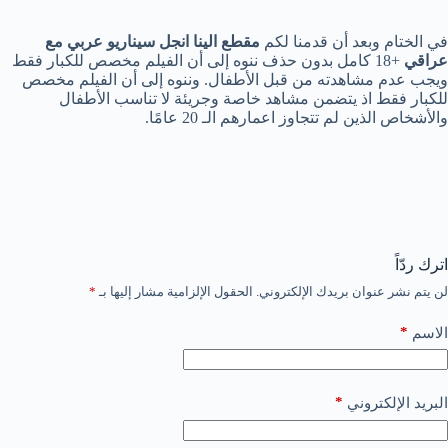
في الختام وبعد أن قدمنا لكم
مقطع الينا انجل سيناريو عربي مع
عراقي
+18 كامل بدون حذف ننوه إلى أن الفيلم مخصص للكبار فقط
ويجب عدم مشاهدته من قبل الأطفال. وننوه إلى أن الفيلم مخصص
للكبار فقط اذ يتضمن مشاهد خاصة وجريئة لا تناسب الأطفال
والأشخاص الذين لم تتجاوز اعمارهم الـ 20 عامًا.
اترك ردّاً
لن يتم نشر عنوان بريدك الإلكتروني.
الحقول الإلزامية مشار إليها بـ
*
*
الاسم
*
البريد الإلكتروني