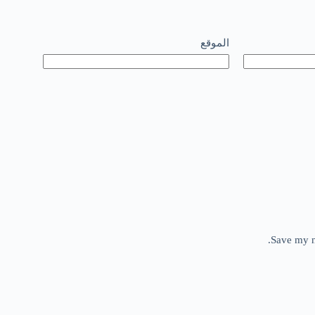
الموقع
Save my n