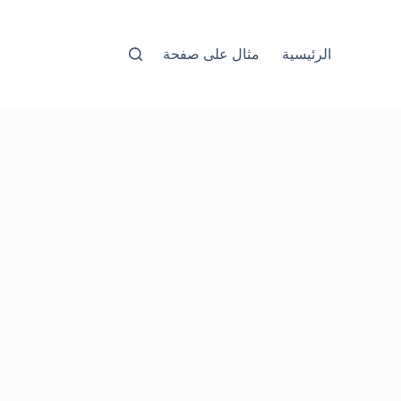
الرئيسية
مثال على صفحة