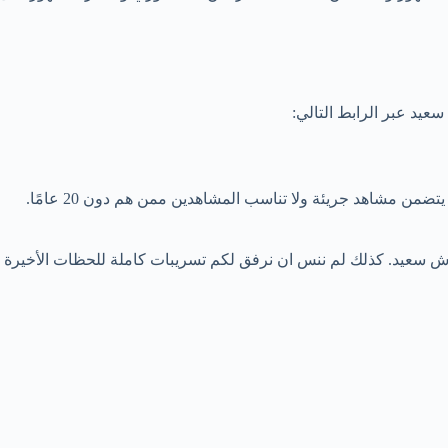
ضمن مشاهد جريئة ولا تناسب المشاهدين ممن هم دون 20 عامًا.
سعيد. كذلك لم ننس ان نرفق لكم تسريبات كاملة للحظات الأخيرة م