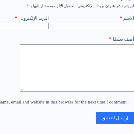
لن يتم نشر عنوان بريدك الإلكتروني.
الحقول الإلزامية مشار إليها بـ
*
*
*
الاسم
البريد الإلكتروني
*
أضف تعليقًا
ame, email and website in this browser for the next time I comment.
إرسال التعليق