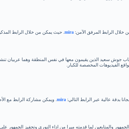
 خلال الرابط المرفق الآمن:
mira
. حيث يمكن من خلال الرابط المذكو
شاب جوش سعيد الذين يقيمون معها في نفس المنطقة وهما عربيان تنشأ ب
 بدقة عالية عبر الرابط التالي:
mira
. ويمكن مشاركة الرابط مع الأ
هور والمتابعين لما قدمته ميرا من اداء النوري وتحفيز الجمهور على 