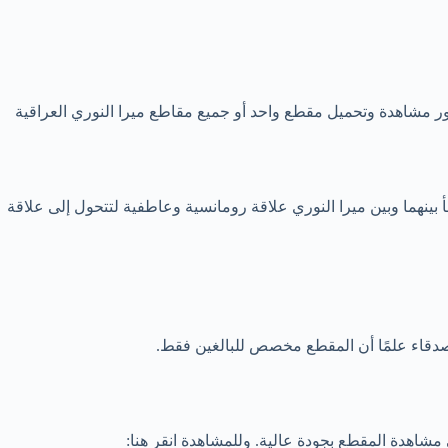
ر مشاهدة وتحميل مقطع واحد أو جميع مقاطع ميرا النوري العراقية
ينهما وبين ميرا النوري علاقة رومانسية وعاطفية لتتحول إلى علاقة
صدقاء علمًا أن المقطع مخصص للبالغين فقط.
مشاهدة المقطع بجودة عالية. وللمشاهدة انقر هنا: