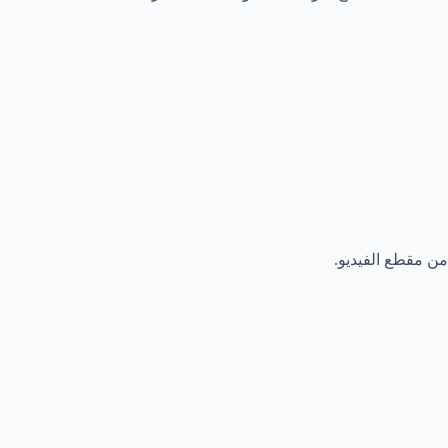
ن مقطع الفيديو.