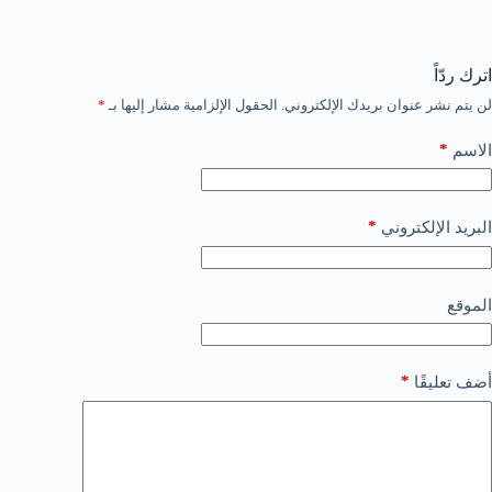
اترك ردّاً
لن يتم نشر عنوان بريدك الإلكتروني.
الحقول الإلزامية مشار إليها بـ
*
*
الاسم
*
البريد الإلكتروني
الموقع
*
أضف تعليقًا