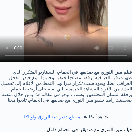
فيلم ميرا النوري مع صديقها في الحمام
، السيناريو المتكرر الذي
ظهرت فيه العراقية برفقة مصلح الحنفية وحبيبها ومع حيدر الفحل
العراقي أيضًا. ويعود سبب تكرار ميرا لهذا النمط من الأفلام إلى تفضيل
العديد من الأفراد للمشاهد الحميمية التي تقام على أرضية الحمام
برفقة الشبان المختلفين. وسوف نوفر في مقالنا هذا ومن خلال منصة
صحيفتك رابط فيديو ميرا النوري مع صديقها في الحمام، تابعوا معنا.
شاهد أيضًا 🔥:
مقطع هدير عبد الرازق واوتاكا
فيلم ميرا النوري مع صديقها في الحمام كامل