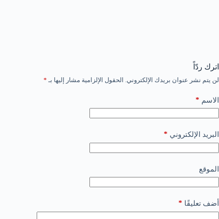
اترك ردّاً
لن يتم نشر عنوان بريدك الإلكتروني.
الحقول الإلزامية مشار إليها بـ
*
*
الاسم
*
البريد الإلكتروني
الموقع
*
أضف تعليقًا