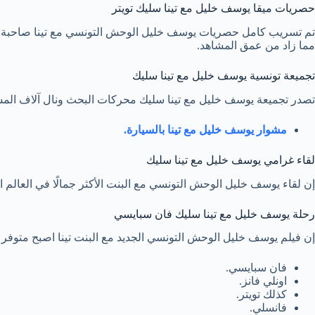
حصريات ميقا يوسف خليل مع تينا سليك تويتر
تم تسريب كامل حصريات يوسف خليل الوحش التونسي مع تينا صاحبة ا
مما زاد من عمق المشاهد.
تجميعة تونسية يوسف خليل مع تينا سليك
تصدر تجميعة يوسف خليل مع تينا سليك محركات البحث ونال آلاف المشاهد
مشوار يوسف خليل مع تينا بالسيارة.
لقاء غرامي يوسف خليل مع تينا سليك
إن لقاء يوسف خليل الوحش التونسي مع البنت الأكثر جمالًا في العالم ا
رحلة يوسف خليل مع تينا سليك فان سبايسي
إن فيلم يوسف خليل الوحش التونسي الجديد مع البنت تينا اصبح متوفر ا
فان سبايسي.
اونلي فانز.
كذلك تويتر.
فانسلي.