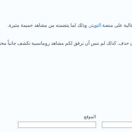
الية على منصة
التويتر
. وذلك لما يتضمنه من مشاهد حميمة مثيرة.
الموقع