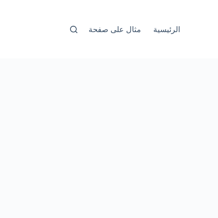
الرئيسية
مثال على صفحة