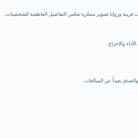
 قريبة وزوايا تصوير مبتكرة تعكس التفاصيل العاطفية للشخصيات،
أداء والإخراج.
الصدق بعيداً عن المبالغات.