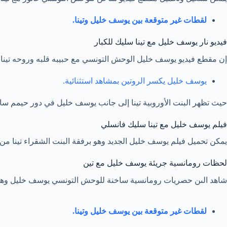
لقطات غير متوقعة بين يوسف خليل وتينا.
فيديو نار يوسف خليل مع تينا سليك للكبار
إن مقطع فيديو يوسف خليل الوحش التونسي مع حبيبه قلبه وروحه تينا س
يوسف خليل يكسر الروتين بمشاهد استثنائية.
حيث تظهر البنت الأوروبية تينا إلى جانب يوسف خليل في دور حيمم ساخن
فيلم يوسف خليل مع تينا سليك فانسلي
يمكن تحميل فيلم يوسف خليل الجديد وهو برفقة البنت الشقراء تينا من 
لحظات رومانسية جريئة يوسف خليل مع تين
شاهد الىن حصريات رومانسية ساخنة للوحش التونسي يوسف خليل وهو ي
لقطات غير متوقعة بين يوسف خليل وتينا.