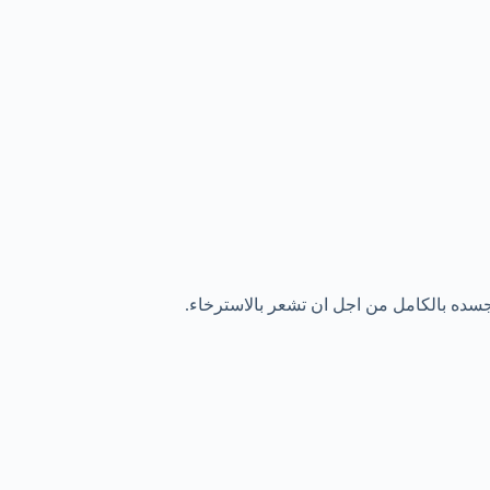
جسده بالكامل من اجل ان تشعر بالاسترخاء.