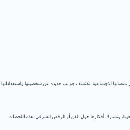
ر منصاتها الاجتماعية. نكتشف جوانب جديدة عن شخصيتها واستعداداتها
عيها، وتشارك أفكارها حول الفن أو الرقص الشرقي. هذه اللحظات