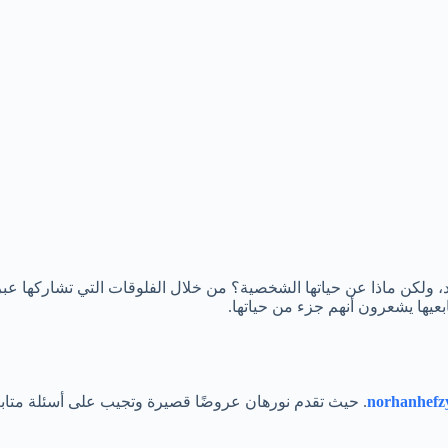
، ولكن ماذا عن حياتها الشخصية؟ من خلال الفلوقات التي تشاركها عب
عيها يشعرون أنهم جزء من حياتها.
norhanhefz
. حيث تقدم نورهان عروضًا قصيرة وتجيب على أسئلة متاب