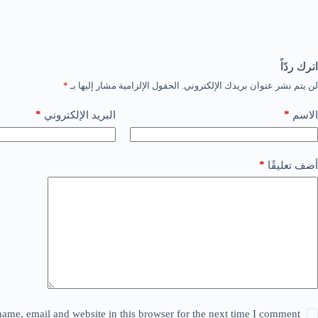
اترك ردّاً
لن يتم نشر عنوان بريدك الإلكتروني.
الحقول الإلزامية مشار إليها بـ
*
*
*
الاسم
البريد الإلكتروني
*
أضف تعليقًا
ame, email and website in this browser for the next time I comment.