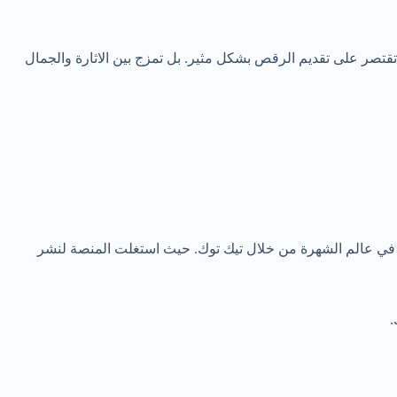
تصر على تقديم الرقص بشكل مثير. بل تمزج بين الاثارة والجمال
 في عالم الشهرة من خلال تيك توك. حيث استغلت المنصة لنشر