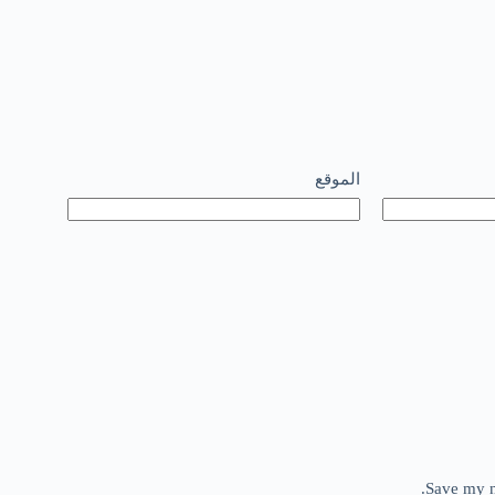
الموقع
Save my n