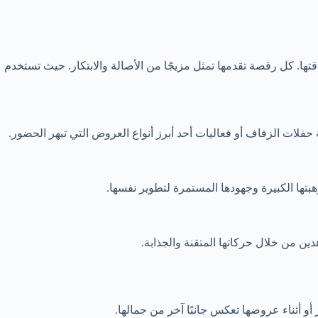
ها. كل رقصة تقدمها تمثل مزيجًا من الأصالة والابتكار. حيث تستخدم
فلات الزفاف أو فعاليات أحد أبرز أنواع العروض التي تبهر الحضور.
بتها الكبيرة وجهودها المستمرة لتطوير نفسها.
ن من خلال حركاتها المتقنة والجذابة.
 أثناء عروضها تعكس جانبًا آخر من جمالها.