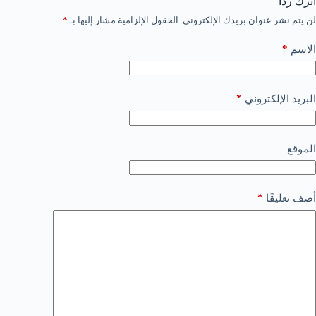
اترك ردّاً
لن يتم نشر عنوان بريدك الإلكتروني.
الحقول الإلزامية مشار إليها بـ
*
*
الاسم
*
البريد الإلكتروني
الموقع
*
أضف تعليقًا