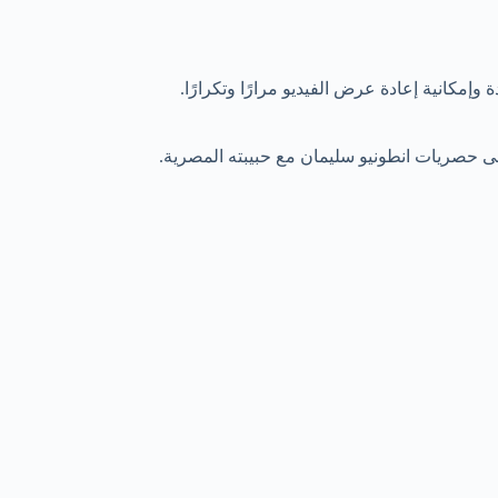
 وإمكانية إعادة عرض الفيديو مرارًا وتكرارًا.
على حصريات انطونيو سليمان مع حبيبته المصرية.