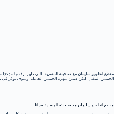
مقطع انطونيو سليمان مع صاحبته المصرية
، التي ظهر برفقتها مؤخرًا
الخميس المقبل، ليكن ضمن سهرة الخميس الجميلة. وسوف نوفر في مقالن
مقطع انطونيو سليمان مع صاحبته المصرية مجانا