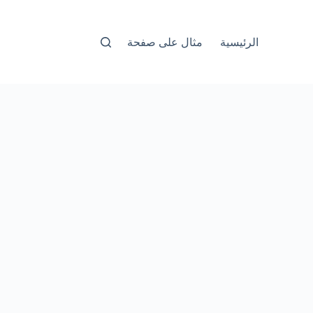
الرئيسية
مثال على صفحة