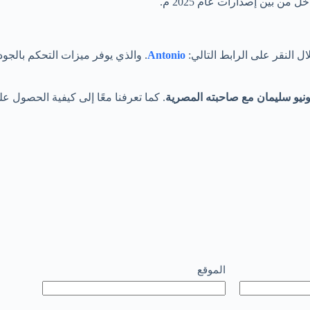
ن بين إصدارات عام 2025 م.
النقر على الرابط التالي:
Antonio
. والذي يوفر ميزات التحكم بالجودة
نيو سليمان مع صاحبته المصرية
. كما تعرفنا معًا إلى كيفية الحصول 
الموقع