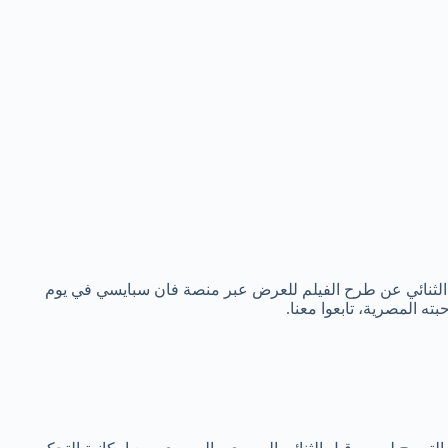
لن الثنائي عن طرح الفيلم للعرض عبر منصة فان سبايسي في يوم
 المصرية، تابعوا معنا.