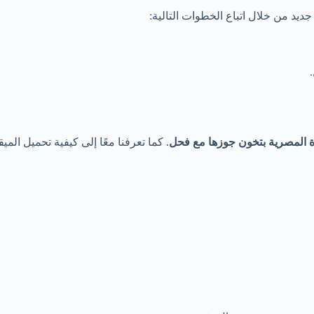
يد من خلال اتباع الخطوات التالية:
ة المصرية بتخون جوزها مع فحل
. كما تعرفنا معًا إلى كيفية تحميل ا