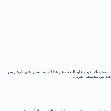
ة صحيفتك. حيث تزايد البحث عن هذا الفيلم المثير على الرغم من
عية من مجتمعنا العربي.