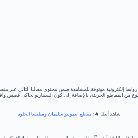
 روابط إلكترونية موثوقة للمشاهدة ضمن محتوى مقالنا التالي عبر منص
لنوع من المقاطع الجريئة، بالإضافة إلى كون السيناريو يحاكي قصص واق
شاهد أيضًا 🔥:
مقطع انطونيو سليمان وميليسا الحلوة