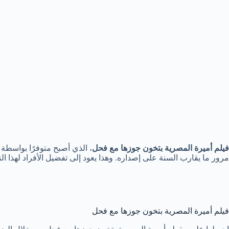
فيلم أميرة المصرية بتخون جوزها مع فحل
، الذي أصبح متوفرًا بواسطة
مرور ما يقارب السنة على إصداره. وهذا يعود إلى تفضيل الأفراد لهذا ا
فيلم أميرة المصرية بتخون جوزها مع فحل