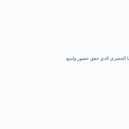
لميقا الحصري الذي حقق حضور واسع.