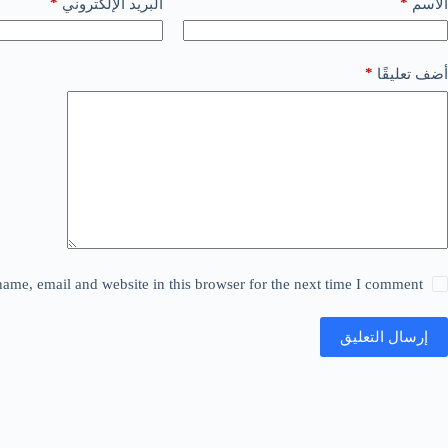
*
*
الاسم
البريد الإلكتروني
*
أضف تعليقًا
ame, email and website in this browser for the next time I comment.
إرسال التعليق