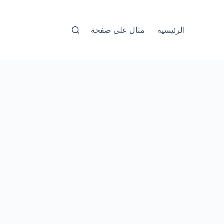
الرئيسية
مثال على صفحة