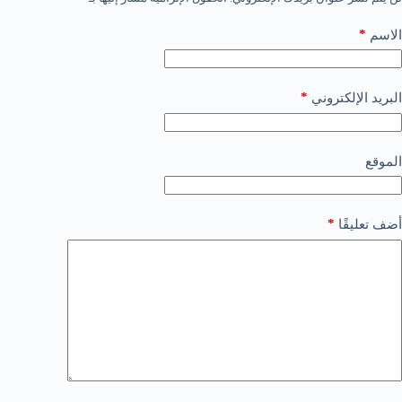
*
الاسم
*
البريد الإلكتروني
الموقع
*
أضف تعليقًا