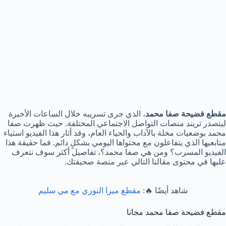
مقطع فضيحة صفا محمد
، الذي جرى تسريبه خلال الساعات الأخيرة
ليتصدر تريند منصات التواصل الاجتماعي المختلفة. حيث ظهرت صفا
محمد بوضعيات مخلة بالآداب والحياء العام، وقد أثار هذا الفيديو استياء
متابعيها الذي يتفاعلون مع محتواها اليومي بشكلٍ دائم. فما حقيقة هذا
الفيديو المسرب؟ ومن هي صفا محمد؟، تفاصيل أكثر سوف نتعرف
عليها في محتوى مقالنا التالي عبر منصة صحيفتك.
شاهد أيضًا 🔥:
مقطع ميرا النوري مع مي سليم
مقطع فضيحة صفا محمد مجانا