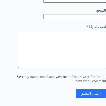
الموقع
*
أضف تعليقًا
Save my name, email and website in this browser for the
next time I comment.
إرسال التعليق