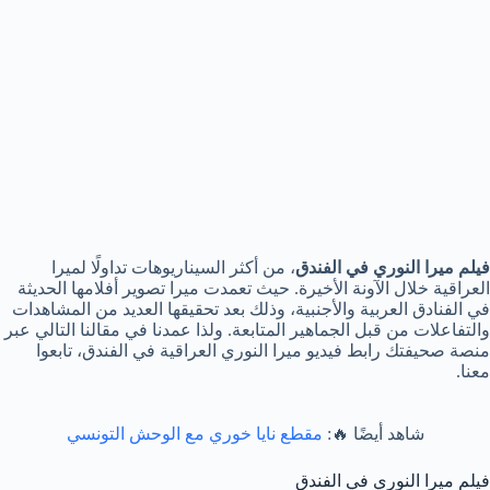
فيلم ميرا النوري في الفندق
، من أكثر السيناريوهات تداولًا لميرا
العراقية خلال الآونة الأخيرة. حيث تعمدت ميرا تصوير أفلامها الحديثة
في الفنادق العربية والأجنبية، وذلك بعد تحقيقها العديد من المشاهدات
والتفاعلات من قبل الجماهير المتابعة. ولذا عمدنا في مقالنا التالي عبر
منصة صحيفتك رابط فيديو ميرا النوري العراقية في الفندق، تابعوا
معنا.
شاهد أيضًا 🔥:
مقطع نايا خوري مع الوحش التونسي
فيلم ميرا النوري في الفندق