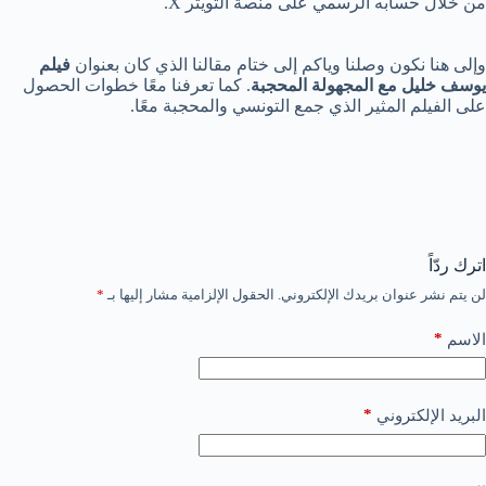
من خلال حسابه الرسمي على منصة التويتر X.
وإلى هنا نكون وصلنا وياكم إلى ختام مقالنا الذي كان بعنوان
فيلم
يوسف خليل مع المجهولة المحجبة
. كما تعرفنا معًا خطوات الحصول
على الفيلم المثير الذي جمع التونسي والمحجبة معًا.
اترك ردّاً
لن يتم نشر عنوان بريدك الإلكتروني.
الحقول الإلزامية مشار إليها بـ
*
*
الاسم
*
البريد الإلكتروني