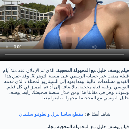
فيلم يوسف خليل مع المجهولة المحجبة
، الذي تم الإعلان عنه منذ أيام
قليلة مضت عبر حسابه الرسمي على منصة التويتر X. وقد حقق هذا
الفيديو مشاهدات عالية، وهذا يعود إلى السيناريو المختلف الذي قدمه
التونسي برفقة فتاة محجبة، بالإضافة إلى أداءه المميز في كل فيلم.
وسوف نوفر في مقالنا هذا ومن خلال منصة صحيفتك رابط يوسف
خليل التونسي مع المحجبة المجهولة، تابعوا معنا.
شاهد أيضًا 🔥:
مقطع ساشا بيرل وانطونيو سليمان
فيلم يوسف خليل مع المجهولة المحجبة مجانا