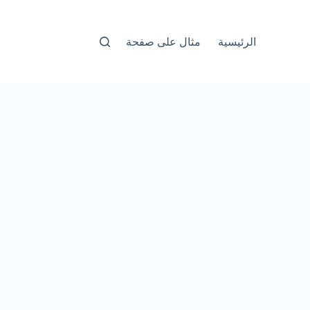
الرئيسية
مثال على صفحة