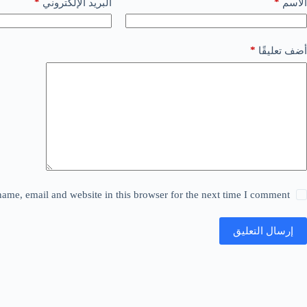
*
*
الاسم
البريد الإلكتروني
*
أضف تعليقًا
ame, email and website in this browser for the next time I comment.
إرسال التعليق