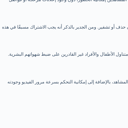
ف أو تشفير. ومن الجدير بالذكر أنه يجب الاشتراك مسبقًا في هذه
لمشاهد، بالإضافة إلى إمكانية التحكم بسرعة مرور الفيديو وجودته