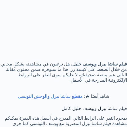
فيلم ساشا بيرل ويوسف خليل
، هل ترغبون في مشاهدته بشكلٍ مجاني
من خلال الضغط على كبسة زر. هذا ما سنوفره ضمن محتوى مقالنا
التالي عبر منصة صحيفتك، لا عليكم سوى النقر على الروابط
الإلكترونية المدرجة في الأسفل.
شاهد أيضًا 🔥:
مقطع ساشا بيرل والوحش التونسي
فيلم ساشا بيرل ويوسف خليل كامل
بمجرد النقر على الرابط التالي المدرج في أسفل هذه الفقرة يمكنكم
مشاهدة فيلم ساشا بيرل المصرية مع يوسف التونسي كما جرى