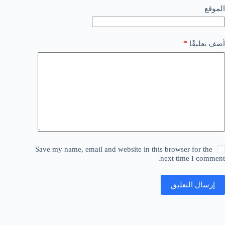
الموقع
*
أضف تعليقًا
Save my name, email and website in this browser for the
next time I comment.
إرسال التعليق