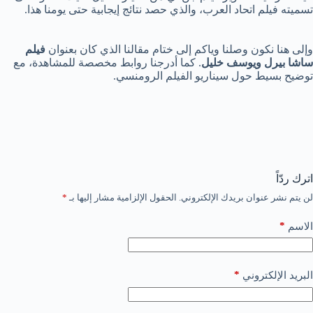
تسميته فيلم اتحاد العرب، والذي حصد نتائج إيجابية حتى يومنا هذا.
وإلى هنا نكون وصلنا وياكم إلى ختام مقالنا الذي كان بعنوان
فيلم
ساشا بيرل ويوسف خليل
. كما أدرجنا روابط مخصصة للمشاهدة، مع
توضيح بسيط حول سيناريو الفيلم الرومنسي.
اترك ردّاً
لن يتم نشر عنوان بريدك الإلكتروني.
الحقول الإلزامية مشار إليها بـ
*
*
الاسم
*
البريد الإلكتروني