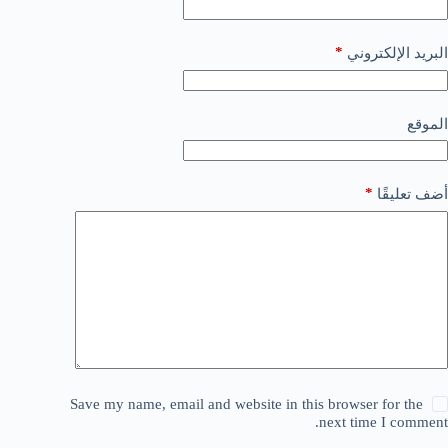
*
البريد الإلكتروني
الموقع
*
أضف تعليقًا
Save my name, email and website in this browser for the
next time I comment.