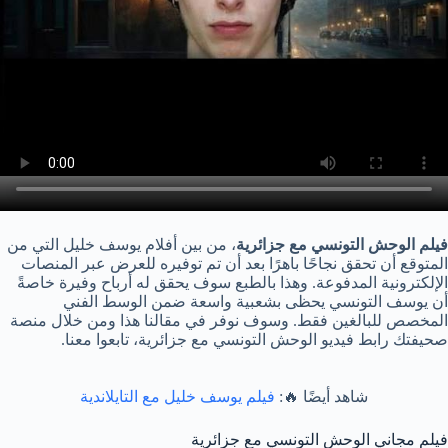
فيلم الوحش التونسي مع جزائرية
، من بين أفلام يوسف خليل التي من
المتوقع أن تحقق نجاحًا باهرًا بعد أن تم توفيره للعرض عبر المنصات
الإلكترونية المدفوعة. وهذا بالطبع سوف يحقق له أرباح وفيرة خاصةً
أن يوسف التونسي يحظى بشعبية واسعة ضمن الوسط الفني
المخصص للبالغين فقط. وسوف نوفر في مقالنا هذا ومن خلال منصة
صحيفتك رابط فيديو الوحش التونسي مع جزائرية، تابعوا معنا.
شاهد أيضًا 🔥:
فيلم يوسف خليل مع التايلاندية
فيلم مجاني الوحش التونسي مع جزائرية