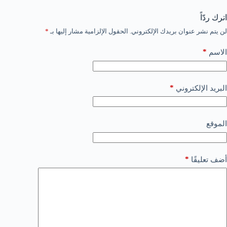
اترك ردّاً
لن يتم نشر عنوان بريدك الإلكتروني.
الحقول الإلزامية مشار إليها بـ
*
*
الاسم
*
البريد الإلكتروني
الموقع
*
أضف تعليقًا