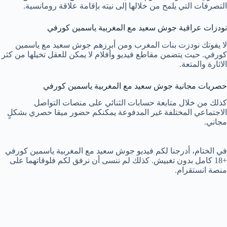
التصرفات التي يلمح من خلالها إلى نيته بإقامة علاقة رومانسية.
نودزات عراقية جوش سعيد مع المغربية ياسمين كورفي
لا يفوتك نودزت بنات المغرب ومن أبرزهم جوش سعيد مع ياسمين
كورفي. حيث يتضمن مقاطع فيديو وأفلام لا يمكن للعقل تخيلها من كثر
الاثارة والمتعة.
حصريات مجانية جوش سعيد مع المغربية ياسمين كورفي
كذلك من خلال متابعة حسابات الثنائي على منصات التواصل
الاجتماعي المختلفة غير المدفوعة يمكنكم حضور ميقا حصري بشكلٍ
مجاني.
في الختام، أدرجنا لكم فيديو جوش سعيد مع المغربية ياسمين كورفي
+18 كامل بدون تغبيش. كذلك لم ننسى أن نرفق لكم فلوقاتهما على
منصة انستقرام.