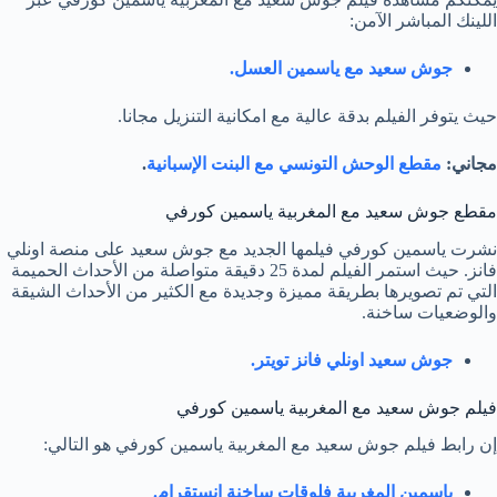
اللينك المباشر الآمن:
جوش سعيد مع ياسمين العسل.
حيث يتوفر الفيلم بدقة عالية مع امكانية التنزيل مجانا.
مجاني:
مقطع الوحش التونسي مع البنت الإسبانية
.
مقطع جوش سعيد مع المغربية ياسمين كورفي
نشرت ياسمين كورفي فيلمها الجديد مع جوش سعيد على منصة اونلي
فانز. حيث استمر الفيلم لمدة 25 دقيقة متواصلة من الأحداث الحميمة
التي تم تصويرها بطريقة مميزة وجديدة مع الكثير من الأحداث الشيقة
والوضعيات ساخنة.
جوش سعيد اونلي فانز تويتر.
فيلم جوش سعيد مع المغربية ياسمين كورفي
إن رابط فيلم جوش سعيد مع المغربية ياسمين كورفي هو التالي:
ياسمين المغربية فلوقات ساخنة انستقرام.