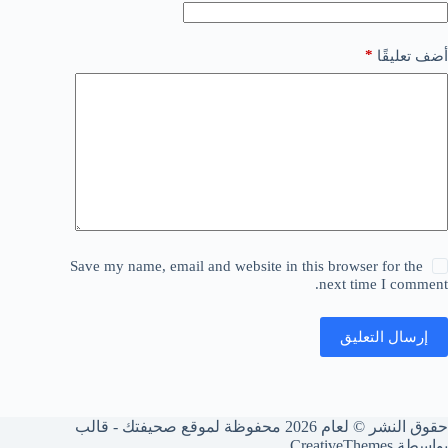
*
أضف تعليقًا
Save my name, email and website in this browser for the
next time I comment.
إرسال التعليق
حقوق النشر © لعام 2026 محفوظة لموقع صحيفتك - قالب
بواسطة
CreativeThemes