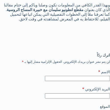
وبهذا القدر الكافي من المعلومات نكون وصلنا وياكم إلى ختام مقالنا
الذي كان بعنوان
مقطع انطونيو سليمان مع خبيرة المساج الروسية
.
كما تعرفنا معًا إلى الخطوات التفصيلية التي يمكن اتباعها لتحميل
الفيلم، للاحتفاظ به في المعرض لمشاهدته في وقت لاحق.
اترك ردّاً
لن يتم نشر عنوان بريدك الإلكتروني.
الحقول الإلزامية مشار إليها بـ
*
*
الاسم
*
البريد الإلكتروني
الموقع