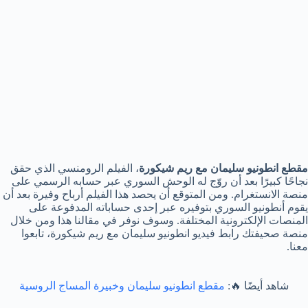
مقطع انطونيو سليمان مع ريم شيكورة
، الفيلم الرومنسي الذي حقق
نجاحًا كبيرًا بعد أن روّج له الوحش السوري عبر حسابه الرسمي على
منصة الانستغرام. ومن المتوقع أن يحصد هذا الفيلم أرباح وفيرة بعد أن
يقوم أنطونيو السوري بتوفيره عبر إحدى حساباته المدفوعة على
المنصات الإلكترونية المختلفة. وسوف نوفر في مقالنا هذا ومن خلال
منصة صحيفتك رابط فيديو انطونيو سليمان مع ريم شيكورة، تابعوا
معنا.
شاهد أيضًا 🔥:
مقطع انطونيو سليمان وخبيرة المساج الروسية