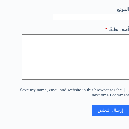
الموقع
*
أضف تعليقًا
Save my name, email and website in this browser for the
next time I comment.
إرسال التعليق