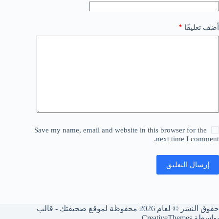
*
أضف تعليقًا
Save my name, email and website in this browser for the
next time I comment.
إرسال التعليق
حقوق النشر © لعام 2026 محفوظة لموقع صحيفتك - قالب
بواسطة
CreativeThemes