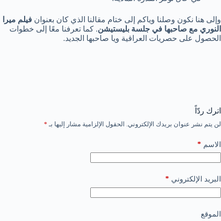
وإلى هنا نكون وصلنا وياكم إلى ختام مقالنا الذي كان بعنوان
فيلم ميرا
النوري مع صاحبها في جلسة بليستيشن
. كما تعرفنا معًا إلى خطوات
الحصول على حصريات العراقية ويا صاحبها الجديد.
اترك ردّاً
لن يتم نشر عنوان بريدك الإلكتروني.
الحقول الإلزامية مشار إليها بـ
*
*
الاسم
*
البريد الإلكتروني
الموقع