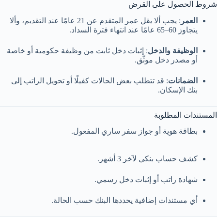
شروط الحصول على القرض
العمر
: يجب ألا يقل عمر المتقدم عن 21 عامًا عند التقديم، وألا
يتجاوز 60–65 عامًا عند انتهاء فترة السداد.
الوظيفة والدخل
: إثبات دخل ثابت من وظيفة حكومية أو خاصة
أو مصدر دخل موثّق.
الضمانات
: قد تتطلب بعض الحالات كفيلًا أو تحويل الراتب إلى
بنك الإسكان.
المستندات المطلوبة
بطاقة هوية أو جواز سفر ساري المفعول.
كشف حساب بنكي لآخر 3 أشهر.
شهادة راتب أو إثبات دخل رسمي.
أي مستندات إضافية يحددها البنك حسب الحالة.