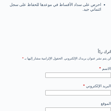
احرص على سداد الأقساط في موعدها للحفاظ على سجل
ائتماني جيد.
اترك ردّاً
لن يتم نشر عنوان بريدك الإلكتروني.
الحقول الإلزامية مشار إليها بـ
*
*
الاسم
*
البريد الإلكتروني
الموقع