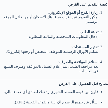
كيفية التقديم على القرض
زيارة الفرع أو الموقع الإلكتروني
:
يمكن التقديم عبر أقرب فرع لبنك الإسكان أو من خلال الموقع
الرسمي.
تعبئة الطلب
:
إدخال المعلومات الشخصية والمالية المطلوبة.
تقديم المستندات
:
تسليم الأوراق الرسمية للموظف المختص أو رفعها إلكترونيًا.
استلام الموافقة والصرف
:
بعد مراجعة الطلب، يتم إعلام العميل بالموافقة وصرف المبلغ
في الحساب.
نصائح قبل الحصول على القرض
قارن بين قيمة القسط الشهري ودخلك لتفادي أي عبء مالي.
اسأل عن جميع الرسوم الإدارية والفوائد الفعلية (APR).