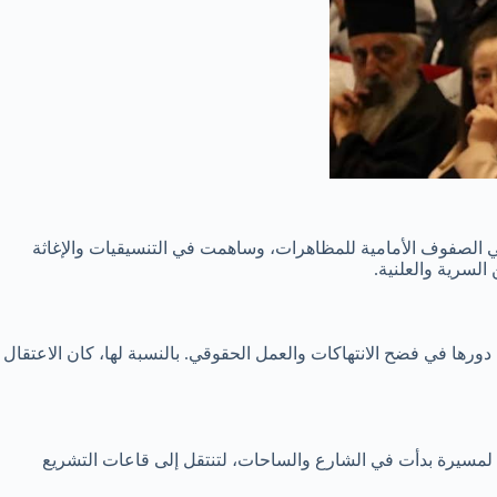
 الصفوف الأمامية للمظاهرات، وساهمت في التنسيقيات والإغاثة
 السرية والعلنية.
ها في فضح الانتهاكات والعمل الحقوقي. بالنسبة لها، كان الاعتقال
عي لمسيرة بدأت في الشارع والساحات، لتنتقل إلى قاعات التشريع