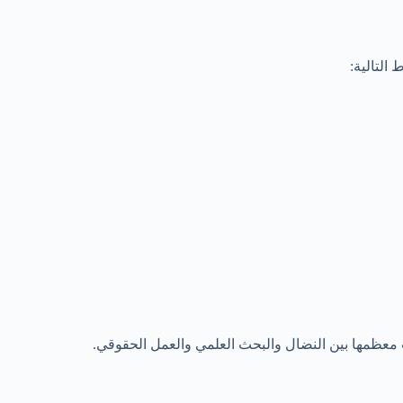
التالية: