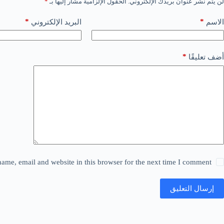
لن يتم نشر عنوان بريدك الإلكتروني.
الحقول الإلزامية مشار إليها بـ
*
*
*
الاسم
البريد الإلكتروني
*
أضف تعليقًا
ame, email and website in this browser for the next time I comment.
إرسال التعليق