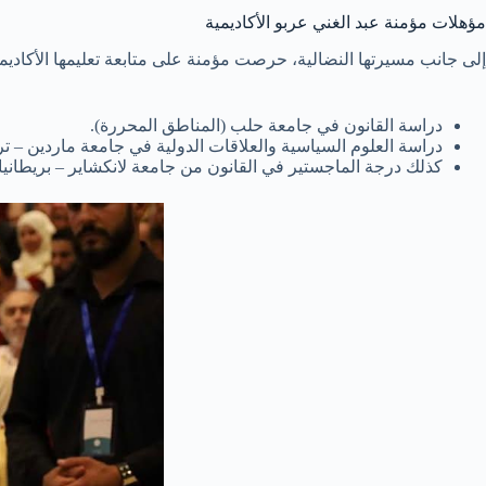
مؤهلات مؤمنة عبد الغني عربو الأكاديمية
إلى جانب مسيرتها النضالية، حرصت مؤمنة على متابعة تعليمها الأكاديمي،
دراسة القانون في جامعة حلب (المناطق المحررة).
دراسة العلوم السياسية والعلاقات الدولية في جامعة ماردين – ترك
كذلك درجة الماجستير في القانون من جامعة لانكشاير – بريطانيا.