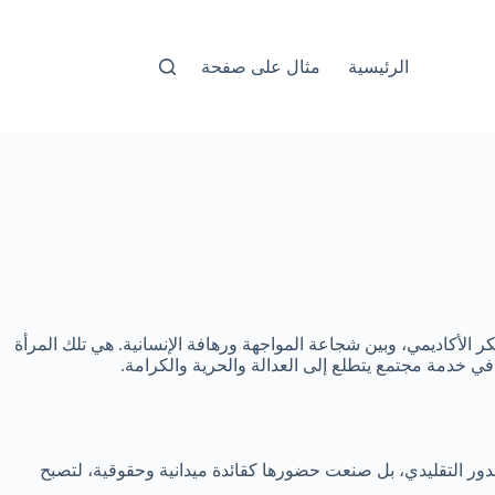
الرئيسية
مثال على صفحة
لأكاديمي، وبين شجاعة المواجهة ورهافة الإنسانية. هي تلك المرأة
ي خدمة مجتمع يتطلع إلى العدالة والحرية والكرامة.
دور التقليدي، بل صنعت حضورها كقائدة ميدانية وحقوقية، لتصبح