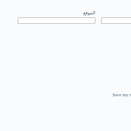
الموقع
Save my n