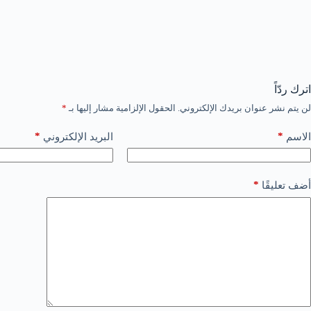
اترك ردّاً
لن يتم نشر عنوان بريدك الإلكتروني.
الحقول الإلزامية مشار إليها بـ
*
*
*
الاسم
البريد الإلكتروني
*
أضف تعليقًا