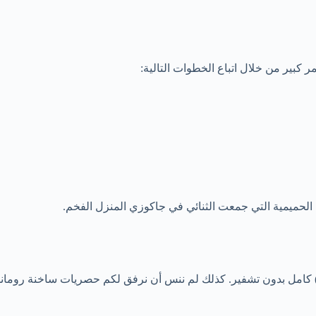
بير من خلال اتباع الخطوات التالية:
الحميمية التي جمعت الثنائي في جاكوزي المنزل الفخم.