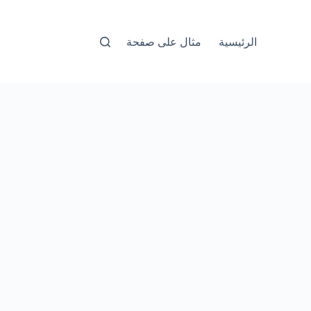
الرئيسية
مثال على صفحة