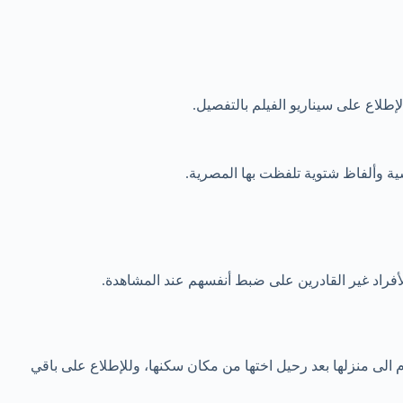
إطلاع على سيناريو الفيلم بالتفصيل.
ة وألفاظ شتوية تلفظت بها المصرية.
أفراد غير القادرين على ضبط أنفسهم عند المشاهدة.
الى منزلها بعد رحيل اختها من مكان سكنها، وللإطلاع على باقي