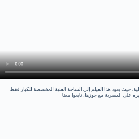
ة. حيث يعود هذا الفيلم إلى الساحة الفنية المخصصة للكبار فقط
ه علي المصرية مع جوزها، تابعوا معنا