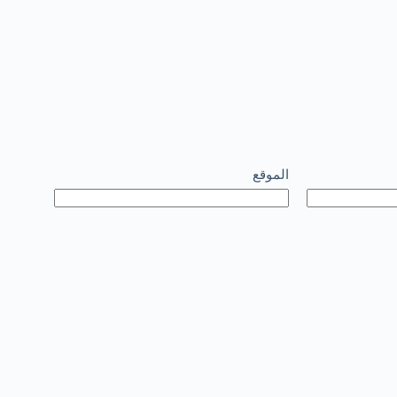
الموقع