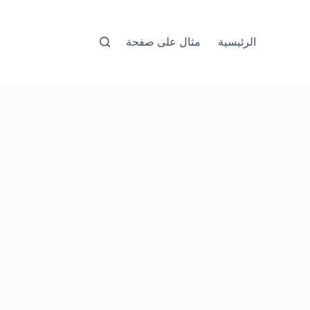
الرئيسية
مثال على صفحة