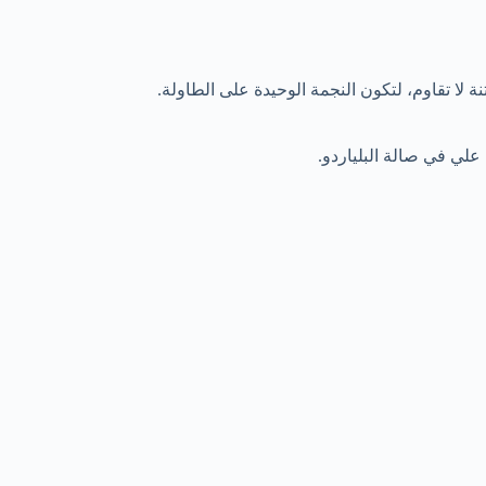
لا تقاوم، لتكون النجمة الوحيدة على الطاولة.