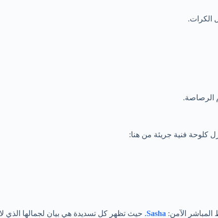
 الكرات.
م الرصاصة.
 كلوحة فنية جريئة من هنا:
 المباشر الآمن:
Sasha
. حيث تظهر كل تسديدة هي بيان لجمالها الذي لا 