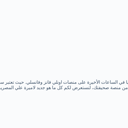
ال من منصة صحيفتك، لنستعرض لكم كل ما هو جديد لاميرة علي المصرية