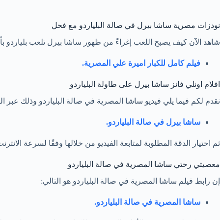
نودزات مصرية ساشا بيرل في صالة البلياردو مع فحل
شاهد الآن كيف يصبح اللعب إغراءً من ظهور ساشا بيرل تلعب بلياردو
فيلم كامل للكبار اميرة علي المصرية.
افلام اونلي فانز ساشا بيرل على طاولة البلياردو
نقدم لكم فيما يلي فيديو ساشا المصرية في صالة البلياردو وذلك عبر ال
ساشا بيرل في صالة البلياردو.
ثم اختيار الدقة المطلوبة لمتابعة الفيديو من خلالها وفقًا لسرعة الانترن
معصيتي رحتي ساشا المصرية في صالة البلياردو
إن رابط فيلم ساشا المصرية في صالة البلياردو هو التالي:
ساشا المصرية في صالة البلياردو.