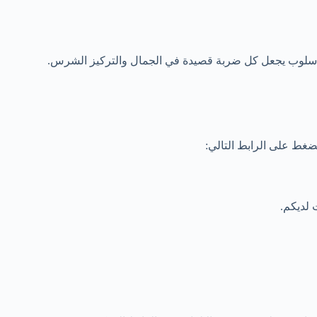
 بأسلوب يجعل كل ضربة قصيدة في الجمال والتركيز الشرس.
ضغط على الرابط التالي:
ت لديكم.