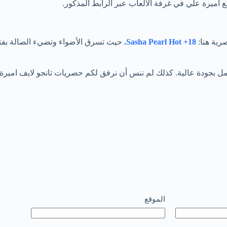
ميرة علي في غرفة الالعاب عبر الرابط المذكور.
رية هنا:
Sasha Pearl Hot +18.
حيث تسرق الأضواء وتضيء الصالة بفتنة 
الموقع