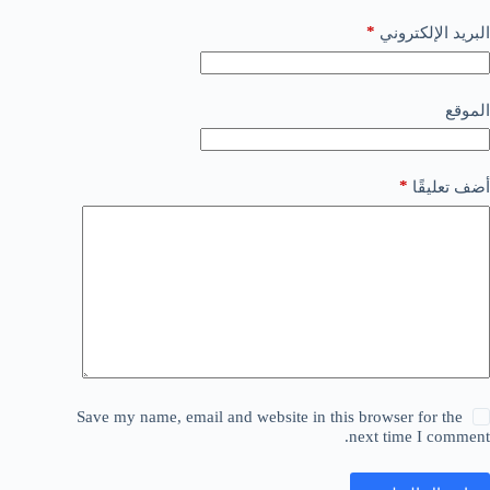
*
البريد الإلكتروني
الموقع
*
أضف تعليقًا
Save my name, email and website in this browser for the
next time I comment.