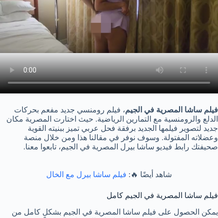
فيلم ساشا المصرية في الجيم
، فيلم رومنسي جديد مفعم بحركات
الدلع والرومنسية مع التمارين الرياضية. حيث اختارت المصرية مكان
جديد لتصوير فيلمها الجديد برفقة فحل عربي تميز ببنيته القوية
وعضلاته المفتولة. وسوف نوفر في مقالنا هذا ومن خلال منصة
صحيفتك رابط فيديو ساشا بيرل المصرية في الجيم، تابعوا معنا.
شاهد أيضًا 🔥:
فيلم ساشا بيرل مع الخال
فيلم ساشا المصرية في الجيم كامل
يمكن الحصول على فيلم ساشا المصرية في الجيم بشكلٍ كامل من