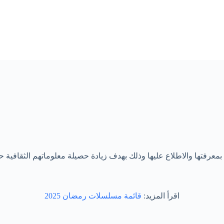
 بمعرفتها والاطلاع عليها وذلك بهدف زيادة حصيلة معلوماتهم الثقافية 
اقرأ المزيد:
قائمة مسلسلات رمضان 2025