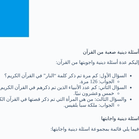
أسئلة دينية صعبة من القرآن
إليكم عدة أسئلة دينية واجوبتها من القرآن:
السؤال الأول: كم مرة تم ذكر كلمة “النار” في القرآن الكريم؟
الجواب: 126 مرة.
السؤال الثاني: كم عدد الأنبياء الذين تم ذكرهم في القرآن الكريم
خمس وعشرون نبيًا.
والسؤال الثالث: من هي المرأة التي تم ذكر قصتها في القرآن الك
الجواب: ملكة سبأ بلقيس.
اسئلة دينية واجابتها
فيما يلي قائمة بمجموعة اسئلة دينية واجابتها: