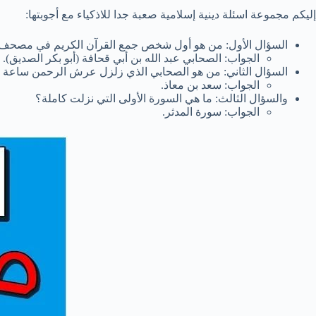
إليكم مجموعة اسئلة دينية إسلامية صعبة جدا للاذكياء مع أجوبتها:
السؤال الأول: من هو أول شخص جمع القرآن الكريم في مصحف
الجواب: الصحابي عبد الله بن أبي قحافة (أبو بكر الصديق).
السؤال الثاني: من هو الصحابي الذي زلزل عرش الرحمن ساعة و
الجواب: سعد بن معاذ.
والسؤال الثالث: ما هي السورة الأولى التي نزلت كاملة؟
الجواب: سورة المدثر.