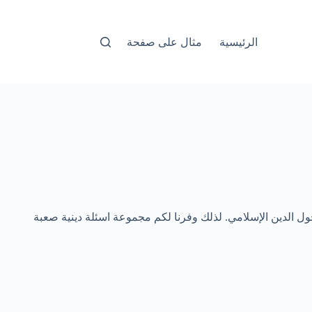
الرئيسية
مثال على صفحة
حول الدين الإسلامي. لذلك وفرنا لكم مجموعة اسئلة دينية صعبة