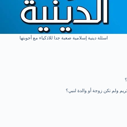
اسئلة دينية إسلامية صعبة جدا للاذكياء مع أجوبتها
؟
ريم ولم تكن زوجة أو والدة لنبي؟