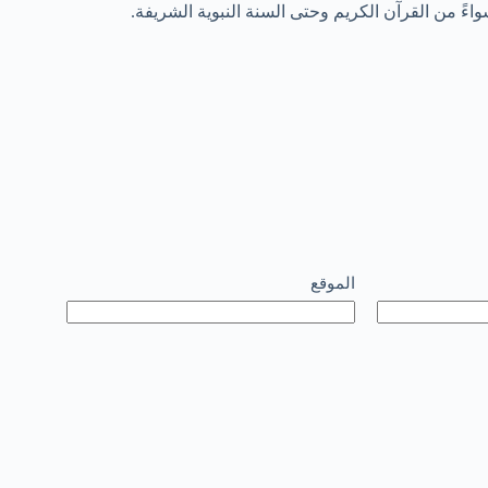
واءً من القرآن الكريم وحتى السنة النبوية الشريفة.
الموقع