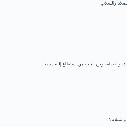
صلاة والسلام.
كاة، والصيام، وحج البيت من استطاع إليه سبيلا.
والسلام؟