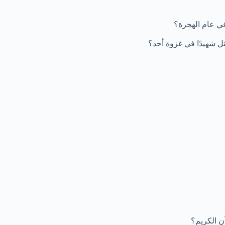
في عام الهجرة؟
ل شهيدًا في غزوة أحد؟
آن الكريم؟