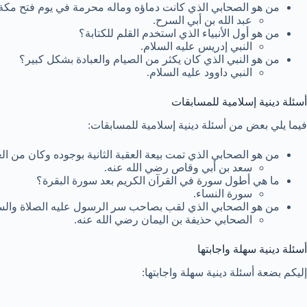
من هو الصحابي الذي كانت دماؤه وماله محرمة في يوم فتح مكة
عبد الله بن أبي السرح.
من هو أول الأنبياء الذي استخدم القلم للكتابة؟
النبي إدريس عليه السلام.
من هو النبي الذي كان يكثر من الصيام والعبادة بشكل كبير؟
النبي داوود عليه السلام.
أسئلة دينية إسلامية للمسابقات
فيما يلي بعض من أسئلة دينية إسلامية للمسابقات:
من هو الصحابي الذي تمت بيعة العقبة الثانية بوجوده وكان من ا
سعد بن أبي وقاص رضي الله عنه.
ما هي أطول سورة في القرآن الكريم بعد سورة البقرة؟
سورة النساء.
من هو الصحابي الذي لقب بصاحب سر الرسول عليه الصلاة والس
الصحابي حذيفة بن اليمان رضي الله عنه.
أسئلة دينية سهلة واجابتها
إليكم بضعة أسئلة دينية سهلة واجابتها: