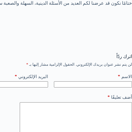
ختامًا نكون قد عرضنا لكم العديد من الأسئلة الدينية، السهلة والصعبة س
اترك ردّاً
لن يتم نشر عنوان بريدك الإلكتروني.
الحقول الإلزامية مشار إليها بـ
*
*
*
الاسم
البريد الإلكتروني
*
أضف تعليقًا