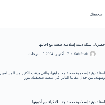
لتجاوز
لى
لمحتوى
صحيفتك
حصريا.. اسئلة دينية إسلامية صعبة مع اجابتها
Sahifatak
17 أكتوبر، 2024
منوعات
اسئلة دينية إسلامية صعبة مع اجابتها، والتي يرغب الكثير من المسلمين
وسهلة، من خلال مقالنا التالي في منصة صحيفتك نيوز
اسئلة دينية إسلامية صعبة جدا للاذكياء مع أجوبتها