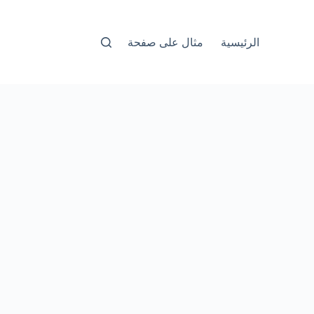
الرئيسية
مثال على صفحة