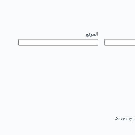
الموقع
Save my n