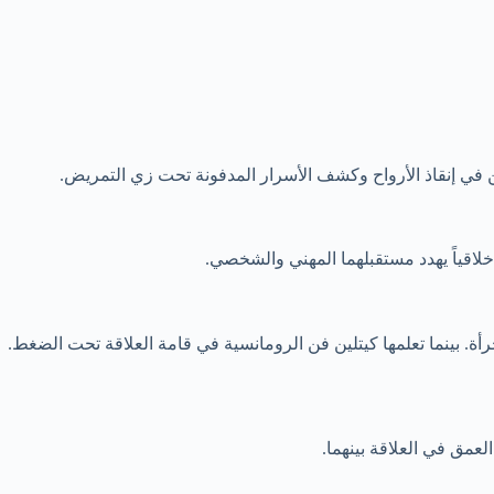
 في إنقاذ الأرواح وكشف الأسرار المدفونة تحت زي التمريض.
 أخلاقياً يهدد مستقبلهما المهني والشخصي.
أة. بينما تعلمها كيتلين فن الرومانسية في قامة العلاقة تحت الضغط.
مق في العلاقة بينهما.