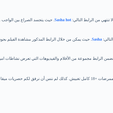
 تنتهي من الرابط التالي:
Sasha hot
. حيث يتجسد الصراع بين الواجب 
لتالي:
Sasha
. حيث يمكن من خلال الرابط المذكور مشاهدة الفيلم بجودة
ضمن الرابط مجموعة من الأفلام والفيديوهات التي تعرض نشاطات امير
ما في عيادة المستشفى.