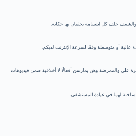
والشغف خلف كل ابتسامة يخفيان بها حكاية.
 عالية أو متوسطة وفقًا لسرعة الإنترنت لديكم.
ة علي والممرضة وهن يمارسن أفعالًا لا أخلاقية ضمن فيديوهات