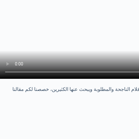
ام الناجحة والمطلوبة ويبحث عنها الكثيرين، خصصنا لكم مقالنا