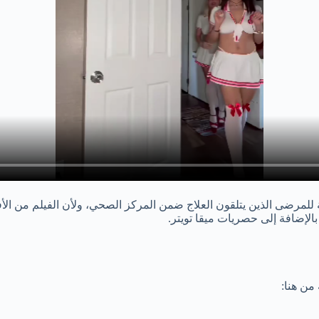
لمرضى الذين يتلقون العلاج ضمن المركز الصحي، ولأن الفيلم من الأفل
الإضافة إلى حصريات ميقا تويتر.
من هنا: