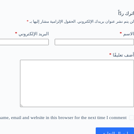
اترك ردّاً
لن يتم نشر عنوان بريدك الإلكتروني.
الحقول الإلزامية مشار إليها بـ
*
*
*
الاسم
البريد الإلكتروني
*
أضف تعليقًا
ame, email and website in this browser for the next time I comment.
إرسال التعليق