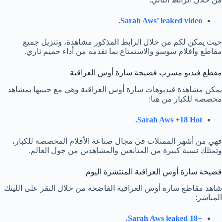
Sarah Aws’ leaked video.
حيث يمكن لكم من خلال الرابط المذكور مشاهدة، وتنزيل جميع
مقاطع وافلام سوسو والاستمتاع بما تقدمه من أداء حميم ناري.
مقطع فيديو مسرب فضيحة سارة أوس العراقية
يمكن مشاهدة فيديوهات سارة أوس العراقية وهي مع حبيبها بمشاهد
مخصصة للكبار من هنا:
Sarah Aws +18 Hot.
فهي من أشهر الممثلات في مجال صناعة الأفلام المخصصة للكبار،
وتمتلك نسبة كبيرة من المتابعين والمشاهدين من حول العالم.
فضيحة سارة أوس العراقية المنتشرة اليوم
شاهد مقاطع سارة أوس العراقية الفاضحة من خلال النقر على اللينك
المباشر:
+18 Sarah Aws leaked.