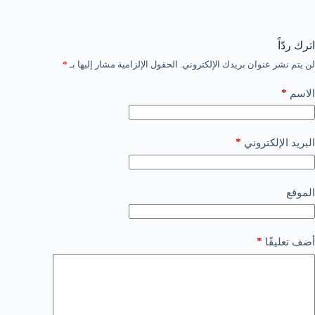
اترك ردّاً
لن يتم نشر عنوان بريدك الإلكتروني.
الحقول الإلزامية مشار إليها بـ
*
*
الاسم
*
البريد الإلكتروني
الموقع
*
أضف تعليقًا