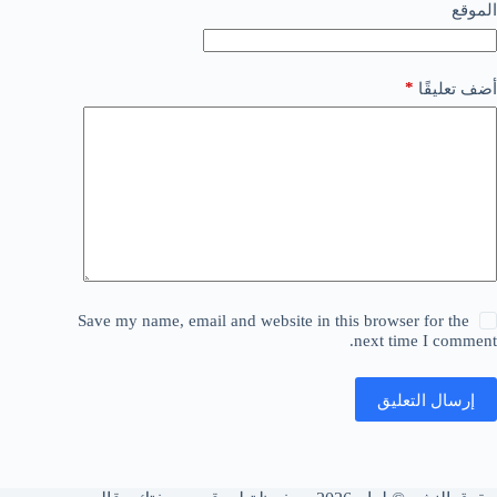
الموقع
*
أضف تعليقًا
Save my name, email and website in this browser for the
next time I comment.
إرسال التعليق