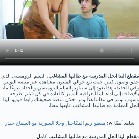
مقطع الينا انجل المدرسة مع طالبها المشاغب
، الفيلم الرومنسي الذي
حقق وصول كبير، حيث بلغ حوالي المليون مشاهدة عبر منصة التويتر.
وفي الحقيقة هذا يعود إلى سيناريو الفيلم الرومنسي والجذاب نوعًا ما،
بالإضافة إلى أداء الينا العراقيه المميز كالعادة في كل فيلم تطرحه.
وسوف نوفر في مقالنا هذا ومن خلال منصة صحيفتك رابط فيديو الينا
انجل المعلمة مع طالبها المشاغب، تابعوا معنا.
شاهد أيضًا 🔥:
مقطع ريم المكاحيل وحلا السورية مع السفاح حيدر
مقطع الينا انجل المدرسة مع طالبها المشاغب كامل