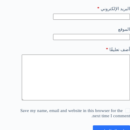
*
البريد الإلكتروني
الموقع
*
أضف تعليقًا
Save my name, email and website in this browser for the
next time I comment.