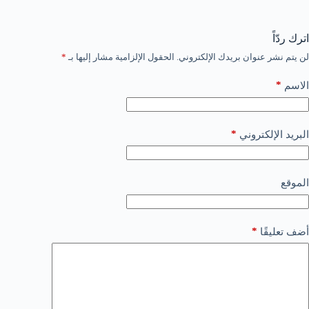
اترك ردّاً
لن يتم نشر عنوان بريدك الإلكتروني.
الحقول الإلزامية مشار إليها بـ
*
*
الاسم
*
البريد الإلكتروني
الموقع
*
أضف تعليقًا