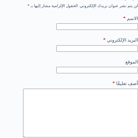
لن يتم نشر عنوان بريدك الإلكتروني.
الحقول الإلزامية مشار إليها بـ
*
*
الاسم
*
البريد الإلكتروني
الموقع
*
أضف تعليقًا