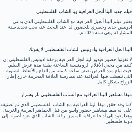
فيلم جديد الينا أنجل العراقية ويا الشاب الفلسطيني
يعتبر فيلم الينا أنجيل العراقية مع الشاب الفلسطيني الذي يدعى
ادونيس جديد وحصري للحضور. لذا عند البحث عنه يجب تحديد سنة
المشاركة وهي سنة 2025 م.
الينا انجل العراقية وادونيس الشاب الفلسطيني لا يفوتك
لا تفوتوا حضور فيديو الينا انجل العراقية برفقة ادونيس الفلسطيني إن
كنتم من محبي الأفلام الرومنسية الساخنة طيلة مدة عرض الفيلم.
حيث تبلغ مدة العرض نصف ساعة كاملة من الدلع والألفاظ الشتوية
التي تلفظت فيها العراقية عند ممارسة العلاقة المحرمة خارج إطار
الزواج بشكلٍ كامل.
ميقا مشاهير الينا العراقيه مع الشاب الفلسطيني نار وشرار
كما وقد حقق ميقا الينا العراقية مع الشاب الفلسطيني الذي تم تصنيفه
على أنه ميقا مشاهير حضور واسع من قبل الجماهير العربية والغربية.
وهذا يعود إلى أداء العراقية المتميز برفقة الشاب الذي تعود أصوله إلى
دولة فلسطين.