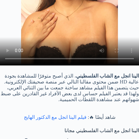
الينا انجل مع الشاب الفلسطيني
، الذي أصبح متوفرًا للمشاهدة بجودة
عالية HD ضمن محتوى مقالنا التالي عبر منصة صحيفتك الإلكترونية.
حيث يتضمن هذا الفيلم مشاهد ساخنة جمعت ما بين الثنائي العربي،
ولهذا قد يعتبر الفيلم حساس لدى بعض الأفراد غير القادرين على ضبط
شهواتهم عند مشاهدة اللقطات الحميمية.
شاهد أيضًا 🔥:
فيلم الينا انجل مع الدكتور الهايج
الينا انجل مع الشاب الفلسطيني مجانا