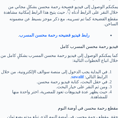
يمكنكم الوصول إلى فيديو فضيحة رحمة محسن بشكلٍ مجاني من
خلال النقر على الرابط أدناه 👇. حيث يتيح هذا الرابط إمكانية مشاهدة
مقطع الفضيحة كما تم تسريبه، مع ذكر موجز بسيط عن مضمونه
الساخن.
رابط فيديو فضيحه رحمة محسن المسرب
.
فيديو رحمة محسن المسرب كامل
كما يمكنكم الوصول إلى فيديو رحمة محسن المسرب بشكلٍ كامل من
خلال اتباع الخطوات التالية:
في البداية يجب الدخول إلى منصة سوالف الإلكترونية، من خلال
الرابط التالي:
sawalif
.
في حقل البحث، كتابة فيديو رحمة محسن.
ومن ثم النقر على خيار البحث.
حيث يظهر عدة فيديوهات تعود للمصرية، اختر واحدة منها
للمشاهدة.
مقطع رحمة محسن في أوضة النوم
حقق مقطع رحمة محسن في أوضة النوم الذي تبلغ مدته يضع ثوانٍ