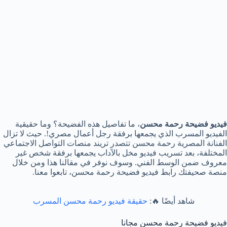
فيديو فضيحة رحمة محسن
، ما تفاصيل هذه الفضيحة؟ وما حقيقية
الفيديو المسرب الذي يجمعها برفقة رجل أعمال مصري!. حيث لا تزال
الفنانة المصرية رحمة محسن تتصدر تريند منصات التواصل الاجتماعي
المختلفة، بعد تسريب فيديو مخل بالآداب يجمعها برفقة شخص غير
معروف ضمن الوسط الفني. وسوف نوفر في مقالنا هذا ومن خلال
منصة صحيفتك رابط فيديو فضيحة رحمة محسن، تابعوا معنا.
شاهد أيضًا 🔥:
حقيقة فيديو رحمة محسن المسرب
فيديو فضيحة رحمة محسن مجانا