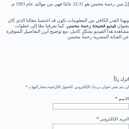
إنّ سن رحمة محسن هو 31-32 عامًا فهي من مواليد عام 1993 م.
وبهذا القدر الكافي من المعلومات نكون قد اختتمنا مقالنا الذي كان
بعنوان
فيديو فضيحة رحمة محسن
. كما تعرفنا معًا إلى خطوات
مشاهدة هذا الفيديو بشكلٍ كامل، مع توضيح أبرز التفاصيل المتوفرة
عن الفنانة المصرية رحمة محسن.
اترك ردّاً
لن يتم نشر عنوان بريدك الإلكتروني.
الحقول الإلزامية مشار إليها بـ
*
*
الاسم
*
البريد الإلكتروني