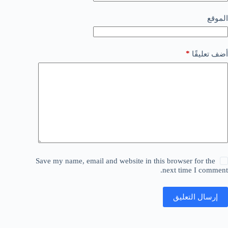
الموقع
*
أضف تعليقًا
Save my name, email and website in this browser for the
next time I comment.
إرسال التعليق