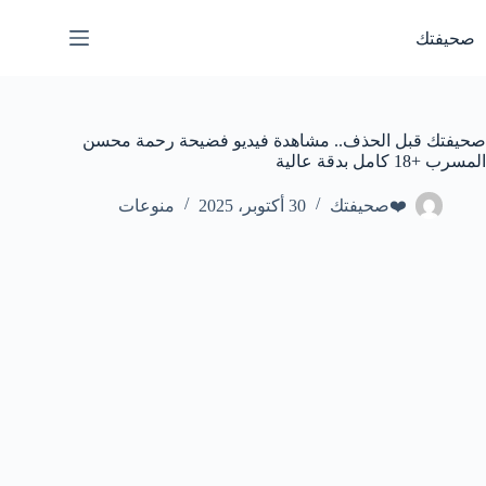
لتجاوز
لى
صحيفتك
لمحتوى
صحيفتك قبل الحذف.. مشاهدة فيديو فضيحة رحمة محسن
المسرب +18 كامل بدقة عالية
❤️صحيفتك
30 أكتوبر، 2025
منوعات