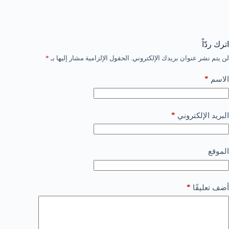
اترك ردّاً
لن يتم نشر عنوان بريدك الإلكتروني.
الحقول الإلزامية مشار إليها بـ
*
*
الاسم
*
البريد الإلكتروني
الموقع
*
أضف تعليقًا