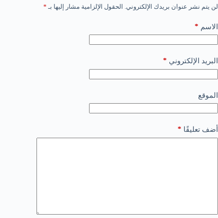
لن يتم نشر عنوان بريدك الإلكتروني.
الحقول الإلزامية مشار إليها بـ
*
*
الاسم
*
البريد الإلكتروني
الموقع
*
أضف تعليقًا