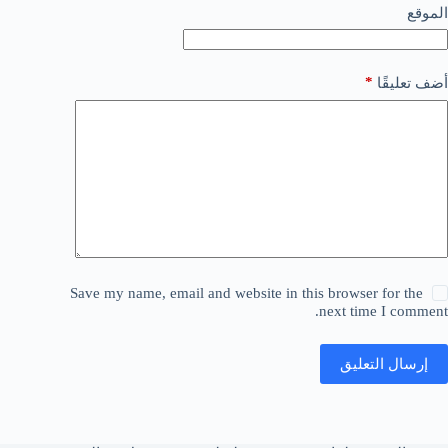
الموقع
*
أضف تعليقًا
Save my name, email and website in this browser for the
next time I comment.
إرسال التعليق