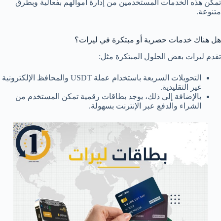
تمكّن هذه الخدمات المستخدمين من إدارة أموالهم بفعالية وبطرق
متنوعة.
هل هناك خدمات حصرية أو مبتكرة في ليرات؟
تقدم ليرات بعض الحلول المبتكرة مثل:
التحويلات السريعة باستخدام عملة USDT والمحافظ الإلكترونية
غير التقليدية.
بالإضافة إلى ذلك، يوجد بطاقات رقمية تمكن المستخدم من
الشراء والدفع عبر الإنترنت بسهولة.