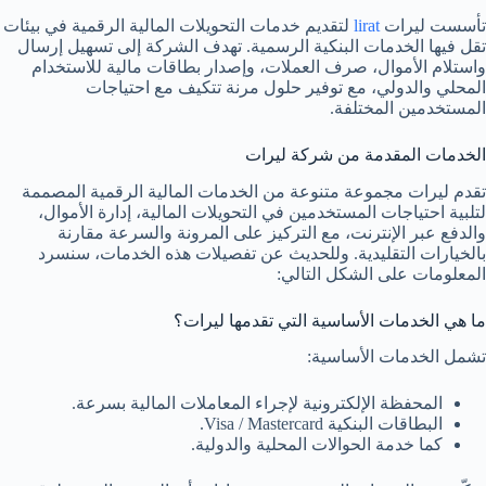
تأسست ليرات
lirat
لتقديم خدمات التحويلات المالية الرقمية في بيئات
تقل فيها الخدمات البنكية الرسمية. تهدف الشركة إلى تسهيل إرسال
واستلام الأموال، صرف العملات، وإصدار بطاقات مالية للاستخدام
المحلي والدولي، مع توفير حلول مرنة تتكيف مع احتياجات
المستخدمين المختلفة.
الخدمات المقدمة من شركة ليرات
تقدم ليرات مجموعة متنوعة من الخدمات المالية الرقمية المصممة
لتلبية احتياجات المستخدمين في التحويلات المالية، إدارة الأموال،
والدفع عبر الإنترنت، مع التركيز على المرونة والسرعة مقارنة
بالخيارات التقليدية. وللحديث عن تفصيلات هذه الخدمات، سنسرد
المعلومات على الشكل التالي:
ما هي الخدمات الأساسية التي تقدمها ليرات؟
تشمل الخدمات الأساسية:
المحفظة الإلكترونية لإجراء المعاملات المالية بسرعة.
البطاقات البنكية Visa / Mastercard.
كما خدمة الحوالات المحلية والدولية.