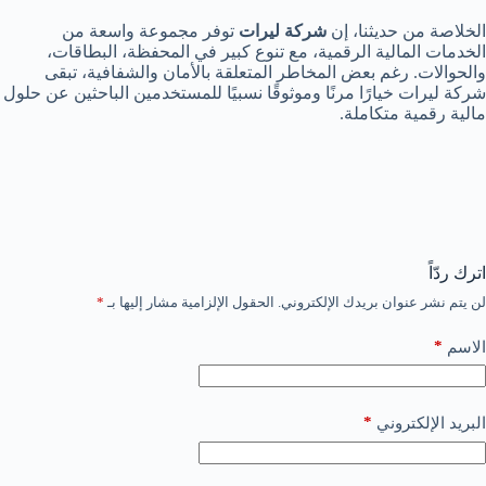
الخلاصة من حديثنا، إن
شركة ليرات
توفر مجموعة واسعة من
الخدمات المالية الرقمية، مع تنوع كبير في المحفظة، البطاقات،
والحوالات. رغم بعض المخاطر المتعلقة بالأمان والشفافية، تبقى
شركة ليرات خيارًا مرنًا وموثوقًا نسبيًا للمستخدمين الباحثين عن حلول
مالية رقمية متكاملة.
اترك ردّاً
لن يتم نشر عنوان بريدك الإلكتروني.
الحقول الإلزامية مشار إليها بـ
*
*
الاسم
*
البريد الإلكتروني