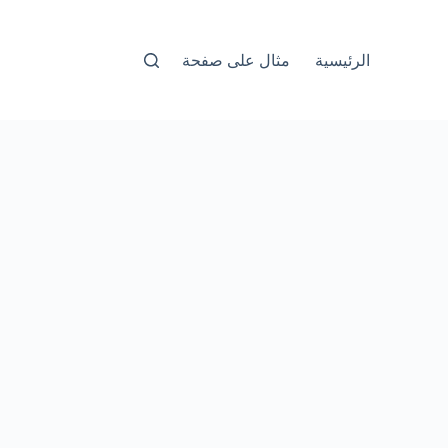
الرئيسية
مثال على صفحة