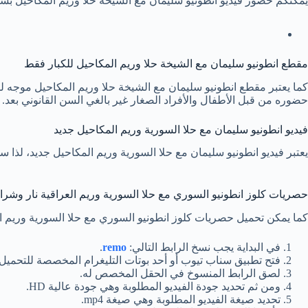
يمكنكم حضور فيديو انطونيو سليمان مع الشيخة حلا وريم المكاحيل بشكل
مقطع انطونيو سليمان مع الشيخة حلا وريم المكاحيل للكبار فقط
كما يعتبر مقطع انطونيو سليمان مع الشيخة حلا وريم المكاحيل موجه 
حضوره من قبل الأطفال والأفراد الصغار غير بالغي السن القانوني بعد.
فيديو انطونيو سليمان مع حلا السورية وريم المكاحيل جديد
يعتبر فيديو انطونيو سليمان مع حلا السورية وريم المكاحيل جديد، لذا سوف ي
حصريات كلوز انطونيو السوري مع حلا السورية وريم العراقية نار وشرا
كما يمكن تحميل حصريات كلوز انطونيو السوري مع حلا السورية وريم الع
في البداية يجب نسخ الرابط التالي:
remo
.
فتح تطبيق سناب تيوب أو أحد بوتات التليغرام المخصصة للتحميل.
لصق الرابط المنسوخ في الحقل المخصص له.
ومن ثم تحديد جودة الفيديو المطلوبة وهي جودة عالية HD.
تحديد صيغة الفيديو المطلوبة وهي صيغة mp4.