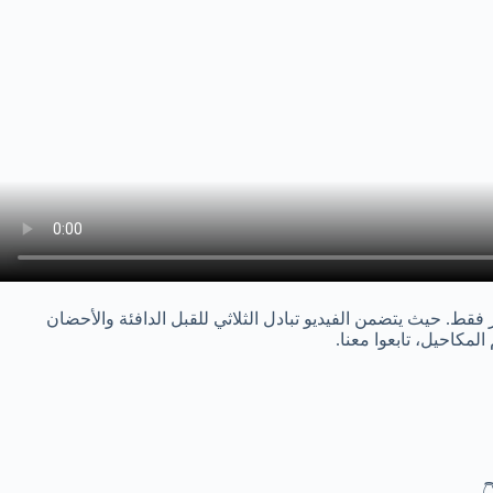
قط. حيث يتضمن الفيديو تبادل الثلاثي للقبل الدافئة والأحضان
مكاحيل، تابعوا معنا.