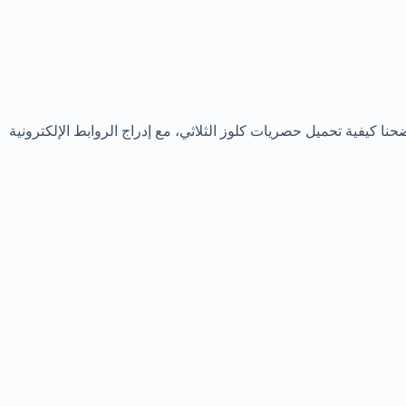
حنا كيفية تحميل حصريات كلوز الثلاثي، مع إدراج الروابط الإلكترونية