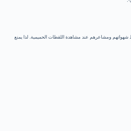
.
ط شهواتهم ومشاعرهم عند مشاهدة اللقطات الحميمية. لذا يمنع