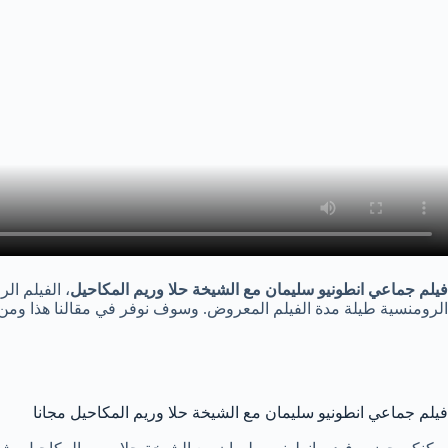
فيلم جماعي انطونيو سليمان مع الشيخة حلا وريم المكاحيل
، الفيلم ا
الرومنسية طيلة مدة الفيلم المعروض. وسوف نوفر في مقالنا هذا ومن خ
فيلم جماعي انطونيو سليمان مع الشيخة حلا وريم المكاحيل مجانا