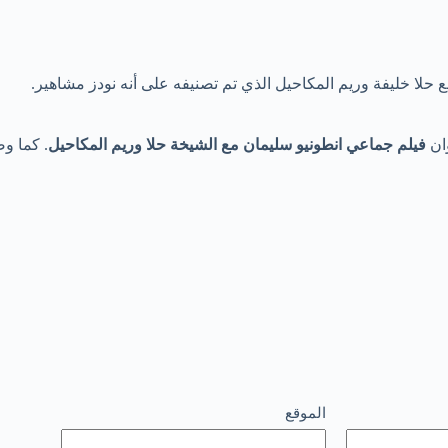
حلا خليفة وريم المكاحيل الذي تم تصنيفه على أنه نودز مشاهير.
وان
فيلم جماعي انطونيو سليمان مع الشيخة حلا وريم المكاحيل
. كما وض
الموقع