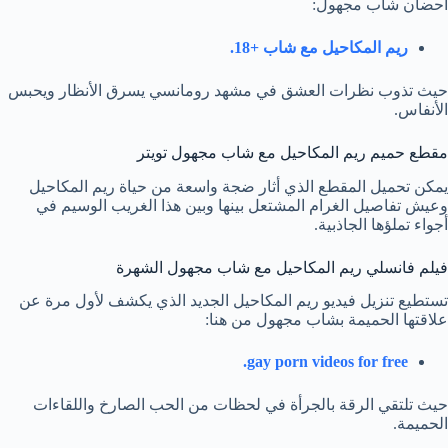
أحضان شاب مجهول:
ريم المكاحيل مع شاب +18.
حيث تذوب نظرات العشق في مشهد رومانسي يسرق الأنظار ويحبس
الأنفاس.
مقطع حميم ريم المكاحيل مع شاب مجهول تويتر
يمكن تحميل المقطع الذي أثار ضجة واسعة من حياة ريم المكاحيل
وعيش تفاصيل الغرام المشتعل بينها وبين هذا الغريب الوسيم في
أجواء تملؤها الجاذبية.
فيلم فانسلي ريم المكاحيل مع شاب مجهول الشهرة
تستطيع تنزيل فيديو ريم المكاحيل الجديد الذي يكشف لأول مرة عن
علاقتها الحميمة بشاب مجهول من هنا:
gay porn videos for free.
حيث تلتقي الرقة بالجرأة في لحظات من الحب الصارخ واللقاءات
الحميمة.