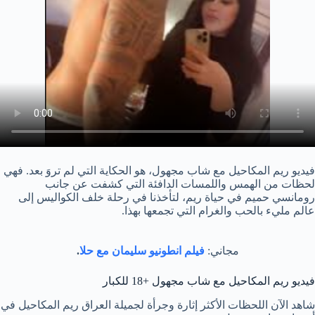
فيديو ريم المكاحيل مع شاب مجهول، هو الحكاية التي لم تروَ بعد. فهي
لحظات من الهمس واللمسات الدافئة التي كشفت عن جانب
رومانسي حميم في حياة ريم، لتأخذنا في رحلة خلف الكواليس إلى
عالم مليء بالحب والغرام التي تجمعها بهذا.
مجاني:
فيلم انطونيو سليمان مع حلا
.
فيديو ريم المكاحيل مع شاب مجهول +18 للكبار
شاهد الآن اللحظات الأكثر إثارة وجرأة لجميلة العراق ريم المكاحيل في