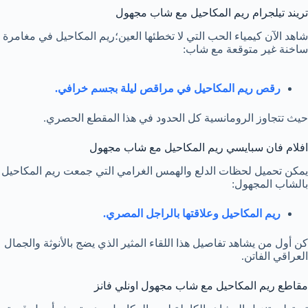
تريند تيلجرام ريم المكاحيل مع شاب مجهول
شاهد الآن كيمياء الحب التي لا تخطئها العين؛ريم المكاحيل في مغامرة
ساخنة غير متوقعة مع شاب:
رقص ريم المكاحيل في مراقص ليلة بجسم خرافي.
حيث تتجاوز الرومانسية كل الحدود في هذا المقطع الحصري.
افلام فان سبايسي ريم المكاحيل مع شاب مجهول
يمكن تحميل لحظات الدلع والهمس الغرامي التي جمعت ريم المكاحيل
بالشاب المجهول:
ريم المكاحيل وعلاقتها بالراجل المصري.
كن أول من يشاهد تفاصيل هذا اللقاء المثير الذي يضج بالأنوثة والجمال
العراقي الفاتن.
مقاطع ريم المكاحيل مع شاب مجهول اونلي فانز