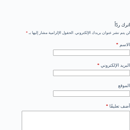
اترك ردّاً
لن يتم نشر عنوان بريدك الإلكتروني.
الحقول الإلزامية مشار إليها بـ
*
*
الاسم
*
البريد الإلكتروني
الموقع
*
أضف تعليقًا