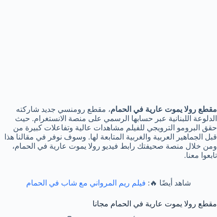
مقطع رولا يموت عارية في الحمام
، مقطع رومنسي جديد شاركته
الدلوعة اللبنانية عبر حسابها الرسمي على منصة الانستغرام. حيث
حقق البرومو الترويجي للفيلم مشاهدات عالية وتفاعلات كبيرة من
قبل الجماهير العربية والغربية المتابعة لها. وسوف نوفر في مقالنا هذا
ومن خلال منصة صحيفتك رابط فيديو رولا يموت عارية في الحمام،
تابعوا معنا.
شاهد أيضًا 🔥:
فيلم ريم المرواني مع شاب في الحمام
مقطع رولا يموت عارية في الحمام مجانا