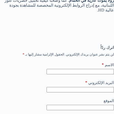
رولا يموت عارية في الحمام
. كما وضحنا كيفية تحميل حصريات كلوز
اللبنانية، مع إدراج الروابط الإلكترونية المخصصة للمشاهدة بجودة
عالية HD.
اترك ردّاً
لن يتم نشر عنوان بريدك الإلكتروني.
الحقول الإلزامية مشار إليها بـ
*
*
الاسم
*
البريد الإلكتروني
الموقع