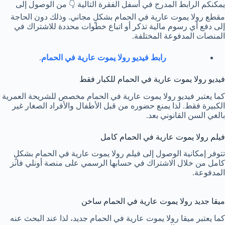
يمكنكم الرابط المدرج في أسفل الفقرة التالية 👇 من الوصول إلى
مقطع رولا يموت عارية في الحمام بشكلٍ مجاني. وذلك دون الحاجة
إلى دفع أي رسوم مالية تذكر أو اتباع خطوات محددة للاشتراك في
المنصات المدفوعة المختلفة.
رابط فيديو رولا يموت عارية في الحمام
.
فيديو رولا يموت عارية في الحمام للكبار فقط
كما يعتبر فيديو رولا يموت عارية في الحمام مخصص للشريحة العمرية
الكبيرة فقط. لذا يمنع حضوره من قبل الأطفال والأفراد الصغار غير
بالغي السن القانوني بعد.
فيلم رولا يموت عارية في الحمام كامل
تتوفر إمكانية الوصول إلى فيلم رولا يموت عارية في الحمام بشكلٍ
كامل من خلال الاشتراك في حسابها الرسمي على منصة أونلي فانز
المدفوعة.
ميقا جديد رولا يموت عارية في الحمام ساخن
كما يعتبر ميقا رولا يموت عارية في الحمام جديد، لذا عند البحث عنه